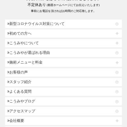
不定休あり
(都度ホームページにてお伝えいたします)
事前にお電話を頂ければお時間のご対応致します。
新型コロナウイルス対策について
初めての方へ
こうみやについて
こうみやが選ばれる理由
施術メニューと料金
お客様の声
スタッフ紹介
よくある質問
こうみやブログ
アクセスマップ
会社概要