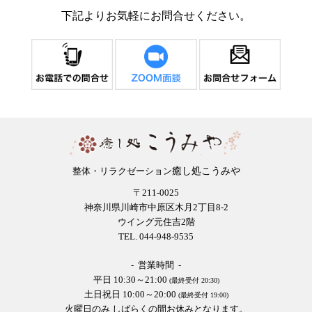
下記よりお気軽にお問合せください。
癒し処こうみや
整体・リラクゼーション
〒211-0025
神奈川県川崎市中原区木月2丁目8-2
ウイング元住吉2階
TEL. 044-948-9535
- 営業時間 -
平日 10:30～21:00
(最終受付 20:30)
土日祝日 10:00～20:00
(最終受付 19:00)
火曜日のみ しばらくの間お休みとなります。