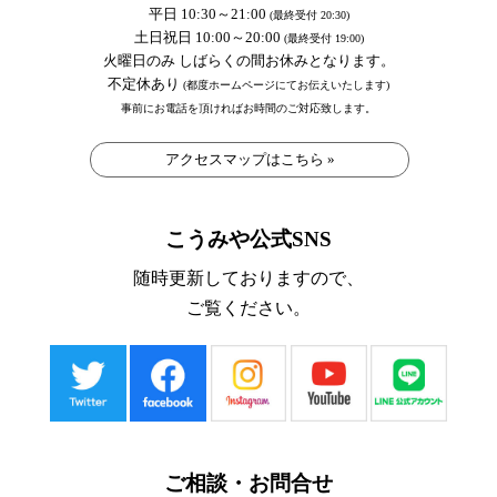
平日 10:30～21:00
(最終受付 20:30)
土日祝日 10:00～20:00
(最終受付 19:00)
火曜日のみ しばらくの間お休みとなります。
不定休あり
(都度ホームページにてお伝えいたします)
事前にお電話を頂ければお時間のご対応致します。
アクセスマップはこちら »
こうみや公式SNS
随時更新しておりますので、
ご覧ください。
ご相談・お問合せ