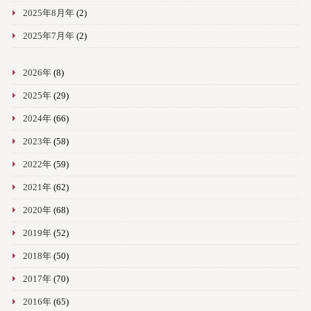
2025年8月年
(2)
2025年7月年
(2)
2026年
(8)
2025年
(29)
2024年
(66)
2023年
(58)
2022年
(59)
2021年
(62)
2020年
(68)
2019年
(52)
2018年
(50)
2017年
(70)
2016年
(65)