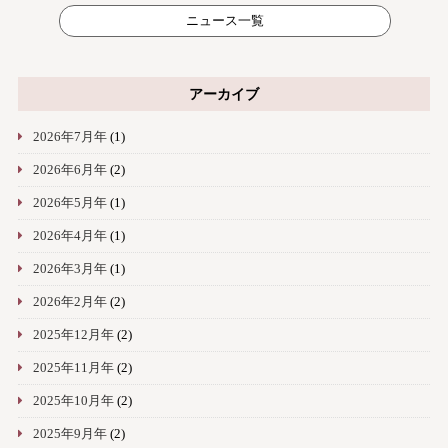
ニュース一覧
アーカイブ
2026年7月年
(1)
2026年6月年
(2)
2026年5月年
(1)
2026年4月年
(1)
2026年3月年
(1)
2026年2月年
(2)
2025年12月年
(2)
2025年11月年
(2)
2025年10月年
(2)
2025年9月年
(2)