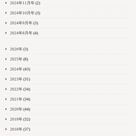
2024年11月年
(2)
2024年10月年
(3)
2024年9月年
(3)
2024年8月年
(4)
2026年
(3)
2025年
(8)
2024年
(43)
2023年
(31)
2022年
(34)
2021年
(34)
2020年
(44)
2019年
(32)
2018年
(37)