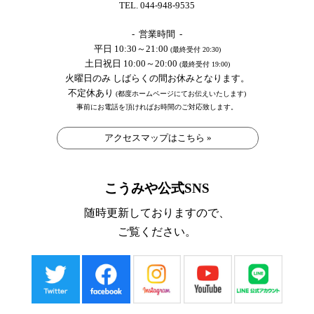
TEL. 044-948-9535
- 営業時間 -
平日 10:30～21:00
(最終受付 20:30)
土日祝日 10:00～20:00
(最終受付 19:00)
火曜日のみ しばらくの間お休みとなります。
不定休あり
(都度ホームページにてお伝えいたします)
事前にお電話を頂ければお時間のご対応致します。
アクセスマップはこちら »
こうみや公式SNS
随時更新しておりますので、
ご覧ください。