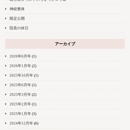
神経整体
限定公開
院長の休日
アーカイブ
2026年6月年
(1)
2026年1月年
(2)
2025年10月年
(1)
2025年6月年
(1)
2025年3月年
(2)
2025年2月年
(1)
2025年1月年
(3)
2024年12月年
(6)