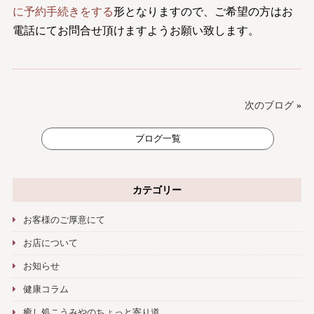
に予約手続きをする
形となりますので、ご希望の方はお
電話にてお問合せ頂けますようお願い致します。
次のブログ
»
ブログ一覧
カテゴリー
お客様のご厚意にて
お店について
お知らせ
健康コラム
癒し処こうみやのちょっと寄り道