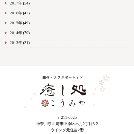
2017年
(54)
2016年
(45)
2015年
(49)
2014年
(70)
2013年
(21)
〒211-0025
神奈川県川崎市中原区木月2丁目8-2
ウイング元住吉2階