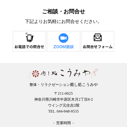
ご相談・お問合せ
下記よりお気軽にお問合せください。
癒し処こうみや
整体・リラクゼーション
〒211-0025
神奈川県川崎市中原区木月2丁目8-2
ウイング元住吉2階
TEL. 044-948-9535
- 営業時間 -