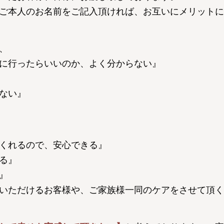
ご本人のお名前をご記入頂ければ、お互いにメリットに
、
に行ったらいいのか、よく分からない』
ない』
くれるので、安心できる』
る』
』
いただけるお客様や、ご家族様一同のケアをさせて頂く