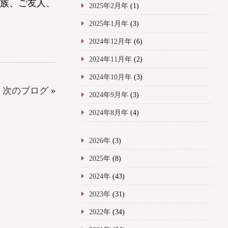
族、ご友人、
2025年2月年
(1)
2025年1月年
(3)
2024年12月年
(6)
2024年11月年
(2)
2024年10月年
(3)
次のブログ
»
2024年9月年
(3)
2024年8月年
(4)
2026年
(3)
2025年
(8)
2024年
(43)
2023年
(31)
2022年
(34)