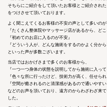
そちらにご紹介をして頂いたお客様とご紹介された
をつけさせて頂いております。
よく聞こえてくるお客様の不安の声として多いのが
『たくさん整体院やマッサージ店があるから、どこ
『初めてのお店に入るのが不安』
『どういう人が、どんな施術をするのかよく分から
といった声が多数ございます。
当店ではおかげさまで多くのお客様から、
『一つ一つ身体の状態を説明してから施術に入って
『色々な所に行ったけど、技術力が高く、任せられ
『空間が癒されるのと清潔感があるので通いやすい
などのお声を頂いており、遠方のからわざわざ来て
した。