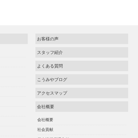
お客様の声
スタッフ紹介
よくある質問
こうみやブログ
アクセスマップ
会社概要
会社概要
社会貢献