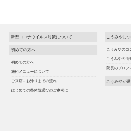
新型コロナウイルス対策について
こうみやにつ
初めての方へ
こうみやのコ
こうみやの由
初めての方へ
院長のプロフ
施術メニューについて
ご来店～お帰りまでの流れ
こうみやが選
はじめての整体院選びのご参考に