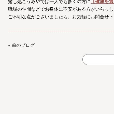
癒し処こうみやでは一人でも多くの方に
【健康を通
職場の仲間などでお身体に不安がある方がいらっし
ご不明な点がございましたら、お気軽にお問合せ下
«
前のブログ