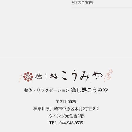
VIPのご案内
癒し処こうみや
整体・リラクゼーション
〒211-0025
神奈川県川崎市中原区木月2丁目8-2
ウイング元住吉2階
TEL. 044-948-9535