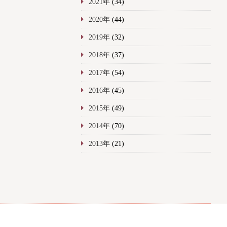
2021年
(34)
2020年
(44)
2019年
(32)
2018年
(37)
2017年
(54)
2016年
(45)
2015年
(49)
2014年
(70)
2013年
(21)