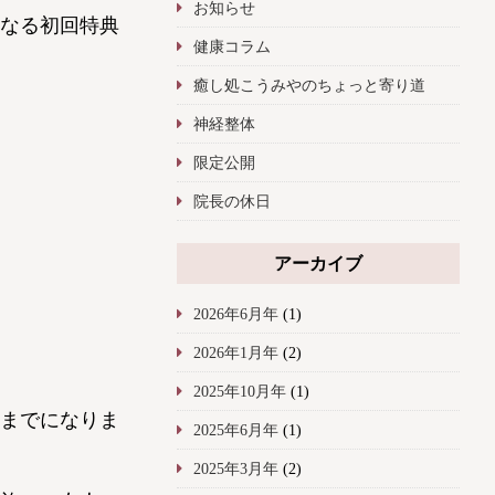
お知らせ
なる初回特典
健康コラム
癒し処こうみやのちょっと寄り道
神経整体
限定公開
院長の休日
アーカイブ
2026年6月年
(1)
2026年1月年
(2)
2025年10月年
(1)
までになりま
2025年6月年
(1)
2025年3月年
(2)