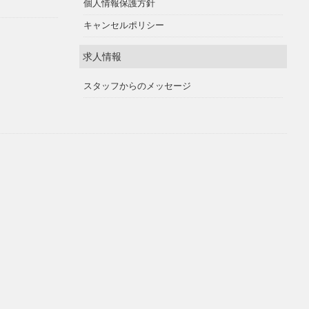
個人情報保護方針
キャンセルポリシー
求人情報
スタッフからのメッセージ