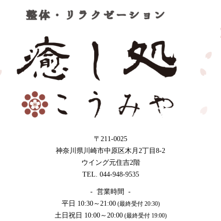
〒211-0025
神奈川県川崎市中原区木月2丁目8-2
ウイング元住吉2階
TEL. 044-948-9535
- 営業時間 -
平日 10:30～21:00
(最終受付 20:30)
土日祝日 10:00～20:00
(最終受付 19:00)