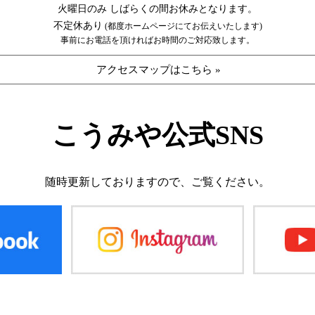
火曜日のみ しばらくの間お休みとなります。
不定休あり
(都度ホームページにてお伝えいたします)
事前にお電話を頂ければお時間のご対応致します。
アクセスマップはこちら »
こうみや公式SNS
随時更新しておりますので、
ご覧ください。