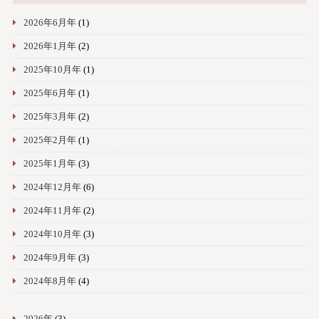
2026年6月年
(1)
2026年1月年
(2)
2025年10月年
(1)
2025年6月年
(1)
2025年3月年
(2)
2025年2月年
(1)
2025年1月年
(3)
2024年12月年
(6)
2024年11月年
(2)
2024年10月年
(3)
2024年9月年
(3)
2024年8月年
(4)