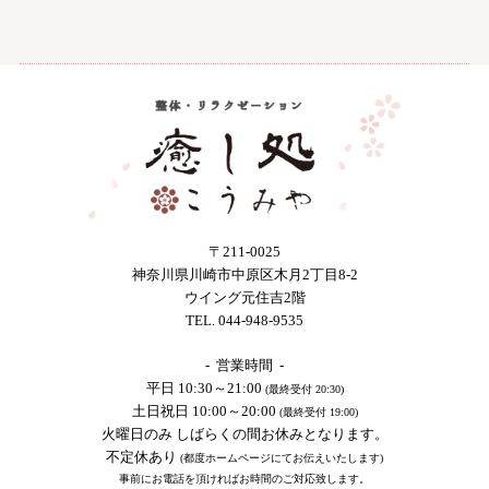
〒211-0025
神奈川県川崎市中原区木月2丁目8-2
ウイング元住吉2階
TEL. 044-948-9535
- 営業時間 -
平日 10:30～21:00
(最終受付 20:30)
土日祝日 10:00～20:00
(最終受付 19:00)
火曜日のみ しばらくの間お休みとなります。
不定休あり
(都度ホームページにてお伝えいたします)
事前にお電話を頂ければお時間のご対応致します。