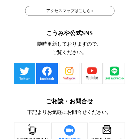
アクセスマップはこちら »
こうみや公式SNS
随時更新しておりますので、
ご覧ください。
ご相談・お問合せ
下記よりお気軽にお問合せください。