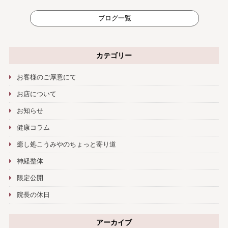
ブログ一覧
カテゴリー
お客様のご厚意にて
お店について
お知らせ
健康コラム
癒し処こうみやのちょっと寄り道
神経整体
限定公開
院長の休日
アーカイブ