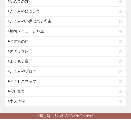
初めての方へ
こうみやについて
こうみやが選ばれる理由
施術メニューと料金
お客様の声
スタッフ紹介
よくある質問
こうみやブログ
アクセスマップ
会社概要
求人情報
©癒し処こうみや.All Rights Reserved.