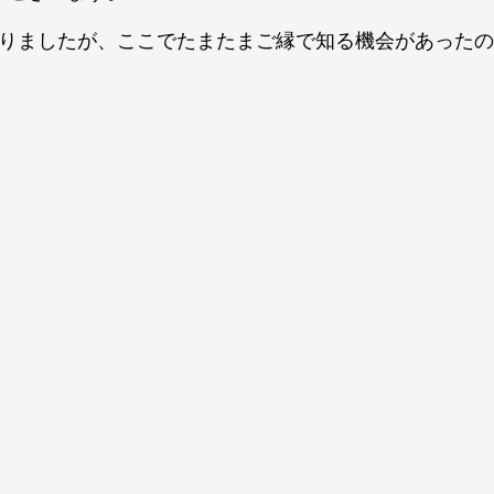
りましたが、ここでたまたまご縁で知る機会があったの