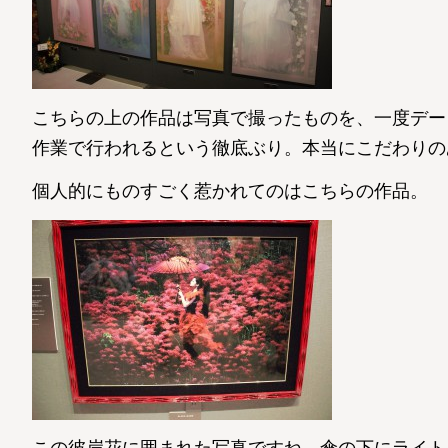
こちらの上の作品は写真で撮ったものを、一度デー
作業で行われるという徹底ぶり。本当にこだわりの
個人的にものすごく惹かれてのはこちらの作品。