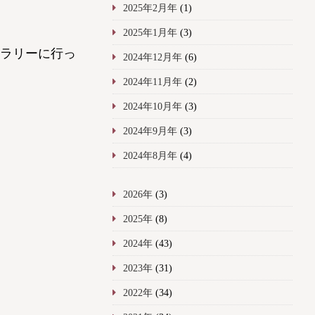
2025年2月年
(1)
2025年1月年
(3)
ラリーに行っ
2024年12月年
(6)
2024年11月年
(2)
2024年10月年
(3)
2024年9月年
(3)
2024年8月年
(4)
2026年
(3)
2025年
(8)
2024年
(43)
2023年
(31)
2022年
(34)