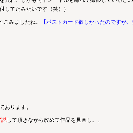
を入れ、しかも何十メートルも離れて撮影しているとの
付してたみたいです（笑））
惚れこみましたね。
【ポストカード欲しかったのですが、
てあります。
解説
して頂きながら改めて作品を見直し。。