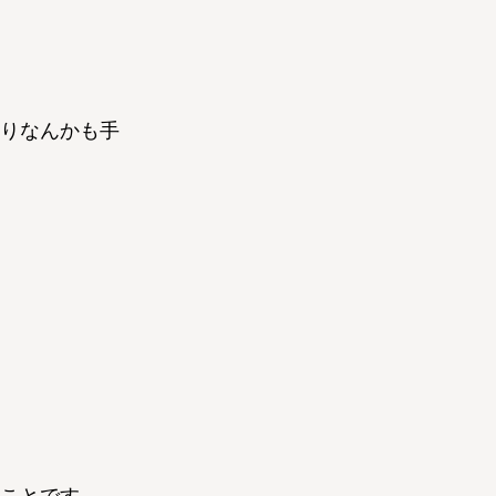
りなんかも手