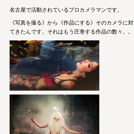
名古屋で活動されているプロカメラマンです。
《写真を撮る》から《作品にする》そのカメラに対
てきたんです。それはもう圧巻する作品の数々。。