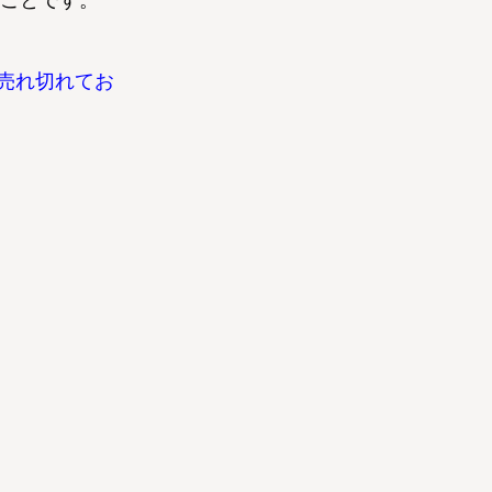
ことです。
売れ切れてお