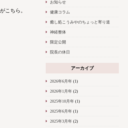
お知らせ
がこちら。
健康コラム
癒し処こうみやのちょっと寄り道
神経整体
限定公開
院長の休日
アーカイブ
2026年6月年
(1)
2026年1月年
(2)
2025年10月年
(1)
2025年6月年
(1)
2025年3月年
(2)