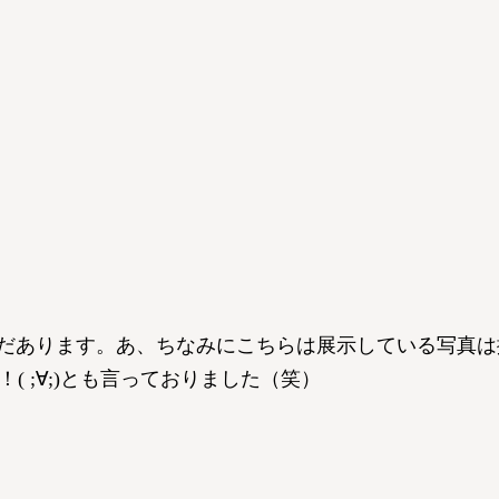
だあります。あ、ちなみにこちらは展示している写真は
 ;∀;)とも言っておりました（笑）