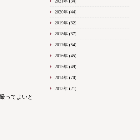
2021年
(34)
2020年
(44)
2019年
(32)
2018年
(37)
2017年
(54)
2016年
(45)
2015年
(49)
2014年
(70)
2013年
(21)
撮ってよいと