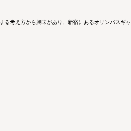
する考え方から興味があり、新宿にあるオリンパスギャ