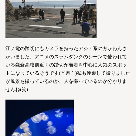
江ノ電の踏切にもカメラを持ったアジア系の方がわんさ
かいました。アニメのスラムダンクのシーンで使われて
いる鎌倉高校前近くの踏切が若者を中心に人気のスポッ
トになっているそうです( *´艸｀)私も便乗して撮りました
が風景を撮っているのか、人を撮っているのか分かりま
せんね(笑)