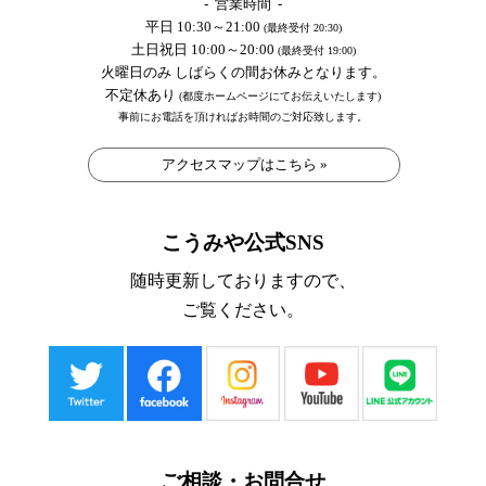
- 営業時間 -
平日 10:30～21:00
(最終受付 20:30)
土日祝日 10:00～20:00
(最終受付 19:00)
火曜日のみ しばらくの間お休みとなります。
不定休あり
(都度ホームページにてお伝えいたします)
事前にお電話を頂ければお時間のご対応致します。
アクセスマップはこちら »
こうみや公式SNS
随時更新しておりますので、
ご覧ください。
ご相談・お問合せ