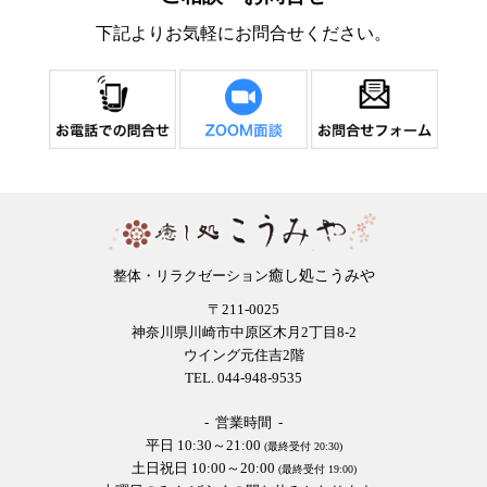
下記よりお気軽にお問合せください。
癒し処こうみや
整体・リラクゼーション
〒211-0025
神奈川県川崎市中原区木月2丁目8-2
ウイング元住吉2階
TEL. 044-948-9535
- 営業時間 -
平日 10:30～21:00
(最終受付 20:30)
土日祝日 10:00～20:00
(最終受付 19:00)