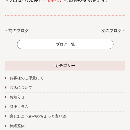
«
前のブログ
次のブログ
»
ブログ一覧
カテゴリー
お客様のご厚意にて
お店について
お知らせ
健康コラム
癒し処こうみやのちょっと寄り道
神経整体