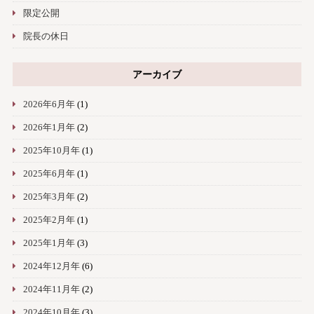
限定公開
院長の休日
アーカイブ
2026年6月年
(1)
2026年1月年
(2)
2025年10月年
(1)
2025年6月年
(1)
2025年3月年
(2)
2025年2月年
(1)
2025年1月年
(3)
2024年12月年
(6)
2024年11月年
(2)
2024年10月年
(3)