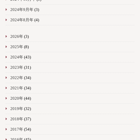
2024年9月年
(3)
2024年8月年
(4)
2026年
(3)
2025年
(8)
2024年
(43)
2023年
(31)
2022年
(34)
2021年
(34)
2020年
(44)
2019年
(32)
2018年
(37)
2017年
(54)
2016年
(45)