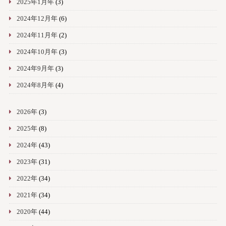
2025年1月年
(3)
2024年12月年
(6)
2024年11月年
(2)
2024年10月年
(3)
2024年9月年
(3)
2024年8月年
(4)
2026年
(3)
2025年
(8)
2024年
(43)
2023年
(31)
2022年
(34)
2021年
(34)
2020年
(44)