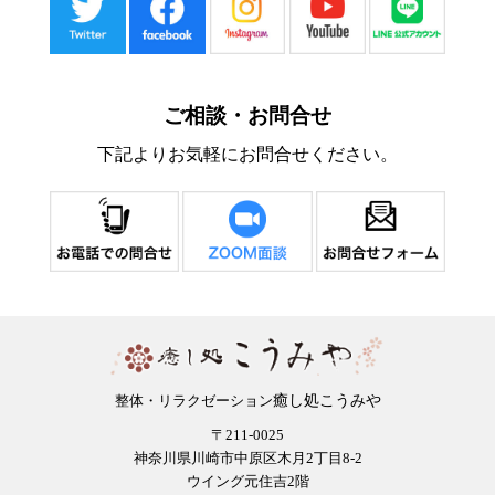
ご相談・お問合せ
下記よりお気軽にお問合せください。
癒し処こうみや
整体・リラクゼーション
〒211-0025
神奈川県川崎市中原区木月2丁目8-2
ウイング元住吉2階