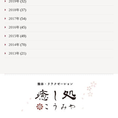
2019年
(32)
2018年
(37)
2017年
(54)
2016年
(45)
2015年
(49)
2014年
(70)
2013年
(21)