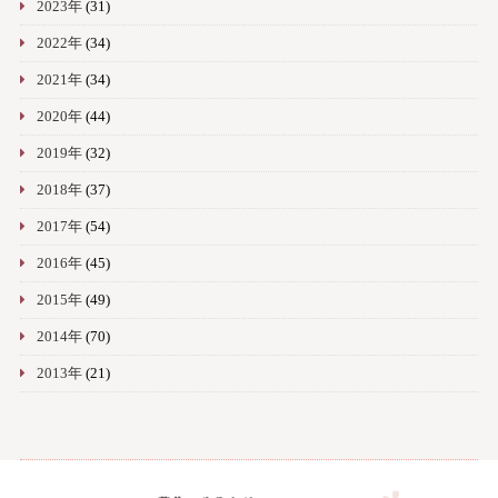
2023年
(31)
2022年
(34)
2021年
(34)
2020年
(44)
2019年
(32)
2018年
(37)
2017年
(54)
2016年
(45)
2015年
(49)
2014年
(70)
2013年
(21)