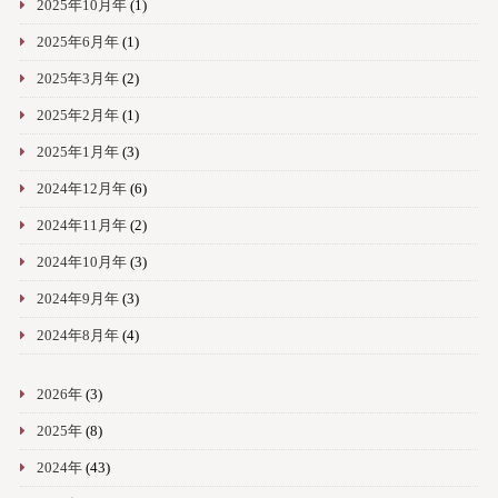
2025年10月年
(1)
2025年6月年
(1)
2025年3月年
(2)
2025年2月年
(1)
2025年1月年
(3)
2024年12月年
(6)
2024年11月年
(2)
2024年10月年
(3)
2024年9月年
(3)
2024年8月年
(4)
2026年
(3)
2025年
(8)
2024年
(43)