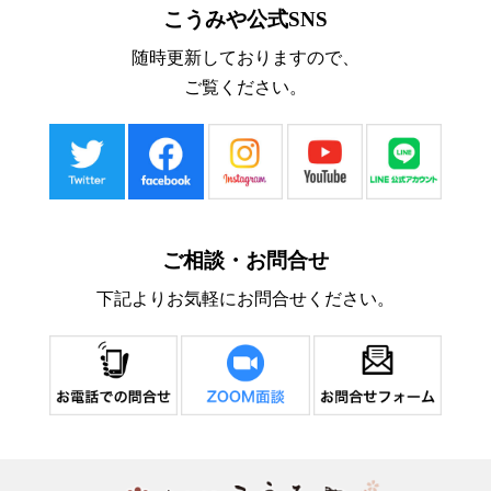
こうみや公式SNS
随時更新しておりますので、
ご覧ください。
ご相談・お問合せ
下記よりお気軽にお問合せください。