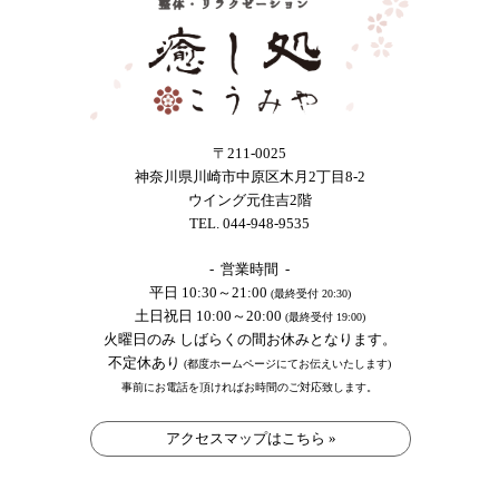
〒211-0025
神奈川県川崎市中原区木月2丁目8-2
ウイング元住吉2階
TEL. 044-948-9535
- 営業時間 -
平日 10:30～21:00
(最終受付 20:30)
土日祝日 10:00～20:00
(最終受付 19:00)
火曜日のみ しばらくの間お休みとなります。
不定休あり
(都度ホームページにてお伝えいたします)
事前にお電話を頂ければお時間のご対応致します。
アクセスマップはこちら »