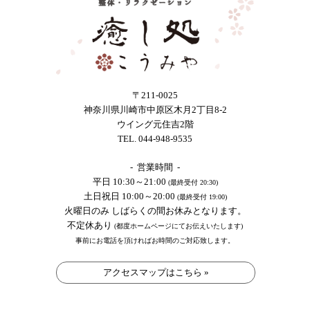
〒211-0025
神奈川県川崎市中原区木月2丁目8-2
ウイング元住吉2階
TEL. 044-948-9535
- 営業時間 -
平日 10:30～21:00
(最終受付 20:30)
土日祝日 10:00～20:00
(最終受付 19:00)
火曜日のみ しばらくの間お休みとなります。
不定休あり
(都度ホームページにてお伝えいたします)
事前にお電話を頂ければお時間のご対応致します。
アクセスマップはこちら »