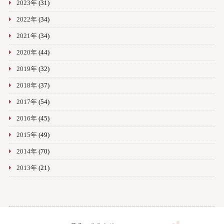
2023年
(31)
2022年
(34)
2021年
(34)
2020年
(44)
2019年
(32)
2018年
(37)
2017年
(54)
2016年
(45)
2015年
(49)
2014年
(70)
2013年
(21)