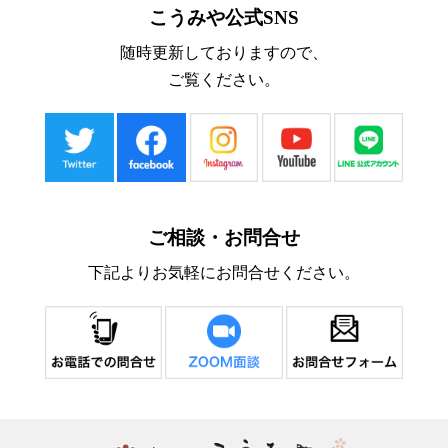
こうみや公式SNS
随時更新しておりますので、
ご覧ください。
ご相談・お問合せ
下記よりお気軽にお問合せください。