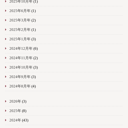
2025年10月年
(1)
2025年6月年
(1)
2025年3月年
(2)
2025年2月年
(1)
2025年1月年
(3)
2024年12月年
(6)
2024年11月年
(2)
2024年10月年
(3)
2024年9月年
(3)
2024年8月年
(4)
2026年
(3)
2025年
(8)
2024年
(43)