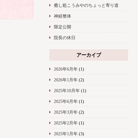
癒し処こうみやのちょっと寄り道
神経整体
限定公開
院長の休日
アーカイブ
2026年6月年
(1)
2026年1月年
(2)
2025年10月年
(1)
2025年6月年
(1)
2025年3月年
(2)
2025年2月年
(1)
2025年1月年
(3)