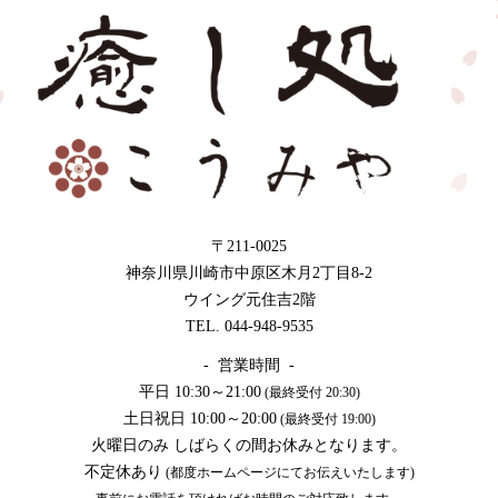
〒211-0025
神奈川県川崎市中原区木月2丁目8-2
ウイング元住吉2階
TEL. 044-948-9535
- 営業時間 -
平日 10:30～21:00
(最終受付 20:30)
土日祝日 10:00～20:00
(最終受付 19:00)
火曜日のみ しばらくの間お休みとなります。
不定休あり
(都度ホームページにてお伝えいたします)