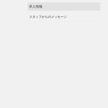
求人情報
スタッフからのメッセージ