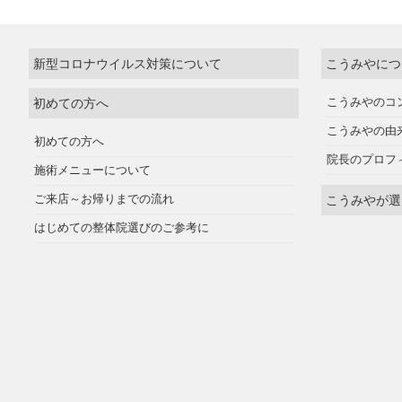
新型コロナウイルス対策について
こうみやにつ
初めての方へ
こうみやのコ
こうみやの由
初めての方へ
院長のプロフ
施術メニューについて
ご来店～お帰りまでの流れ
こうみやが選
はじめての整体院選びのご参考に