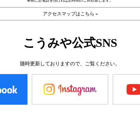
事前にお電話を頂ければお時間のご対応致します。
アクセスマップはこちら »
こうみや公式SNS
随時更新しておりますので、
ご覧ください。