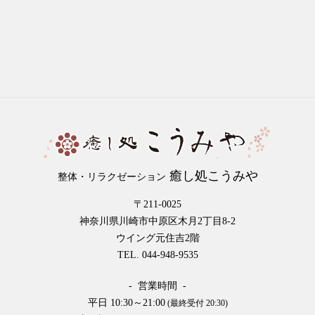
癒し処こうみや
整体・リラクゼーション
〒211-0025
神奈川県川崎市中原区木月2丁目8-2
ウイング元住吉2階
TEL. 044-948-9535
- 営業時間 -
平日 10:30～21:00
(最終受付 20:30)