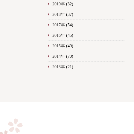
2019年
(32)
2018年
(37)
2017年
(54)
2016年
(45)
2015年
(49)
2014年
(70)
2013年
(21)