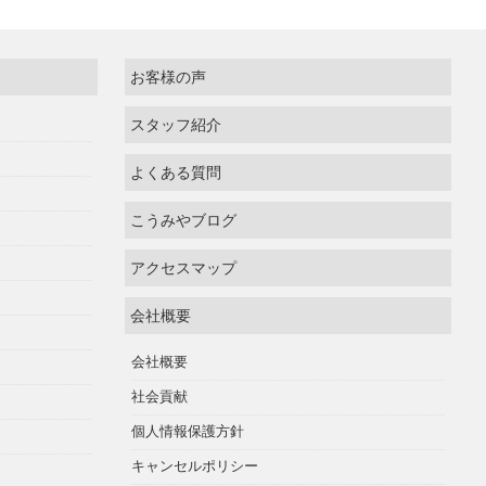
お客様の声
スタッフ紹介
よくある質問
こうみやブログ
アクセスマップ
会社概要
会社概要
社会貢献
個人情報保護方針
キャンセルポリシー