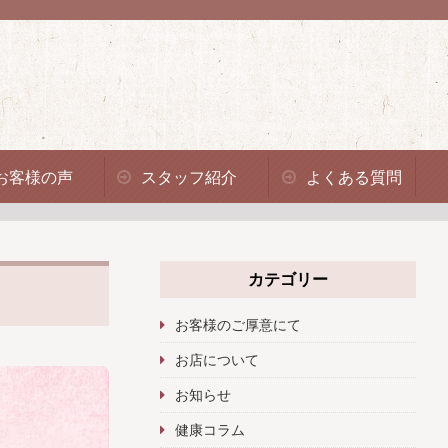
お客様の声
スタッフ紹介
よくある質問
カテゴリー
お客様のご厚意にて
お店について
お知らせ
健康コラム