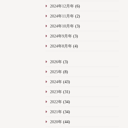
2024年12月年
(6)
2024年11月年
(2)
2024年10月年
(3)
2024年9月年
(3)
2024年8月年
(4)
2026年
(3)
2025年
(8)
2024年
(43)
2023年
(31)
2022年
(34)
2021年
(34)
2020年
(44)