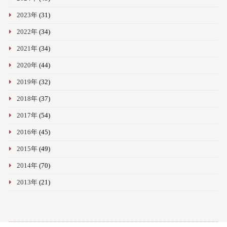
2023年
(31)
2022年
(34)
2021年
(34)
2020年
(44)
2019年
(32)
2018年
(37)
2017年
(54)
2016年
(45)
2015年
(49)
2014年
(70)
2013年
(21)