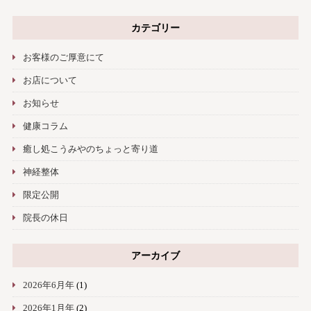
カテゴリー
お客様のご厚意にて
お店について
お知らせ
健康コラム
癒し処こうみやのちょっと寄り道
神経整体
限定公開
院長の休日
アーカイブ
2026年6月年
(1)
2026年1月年
(2)