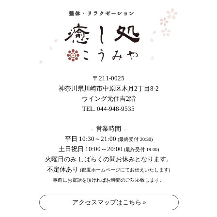
〒211-0025
神奈川県川崎市中原区木月2丁目8-2
ウイング元住吉2階
TEL. 044-948-9535
- 営業時間 -
平日 10:30～21:00
(最終受付 20:30)
土日祝日 10:00～20:00
(最終受付 19:00)
火曜日のみ しばらくの間お休みとなります。
不定休あり
(都度ホームページにてお伝えいたします)
事前にお電話を頂ければお時間のご対応致します。
アクセスマップはこちら »