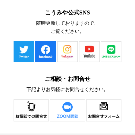
こうみや公式SNS
随時更新しておりますので、
ご覧ください。
ご相談・お問合せ
下記よりお気軽にお問合せください。