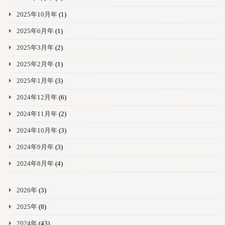
2025年10月年
(1)
2025年6月年
(1)
2025年3月年
(2)
2025年2月年
(1)
2025年1月年
(3)
2024年12月年
(6)
2024年11月年
(2)
2024年10月年
(3)
2024年9月年
(3)
2024年8月年
(4)
2026年
(3)
2025年
(8)
2024年
(43)