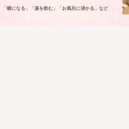
 「横になる」「薬を飲む」「お風呂に浸かる」など