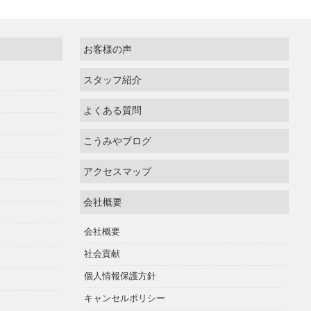
お客様の声
スタッフ紹介
よくある質問
こうみやブログ
アクセスマップ
会社概要
会社概要
社会貢献
個人情報保護方針
キャンセルポリシー