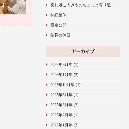
癒し処こうみやのちょっと寄り道
神経整体
限定公開
院長の休日
アーカイブ
2026年6月年
(1)
2026年1月年
(2)
2025年10月年
(1)
2025年6月年
(1)
2025年3月年
(2)
2025年2月年
(1)
2025年1月年
(3)