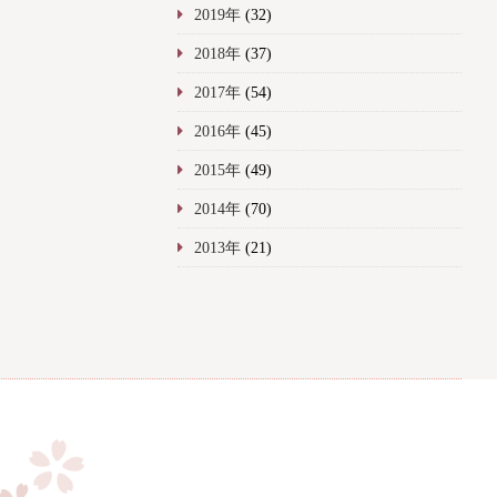
2019年
(32)
2018年
(37)
2017年
(54)
2016年
(45)
2015年
(49)
2014年
(70)
2013年
(21)