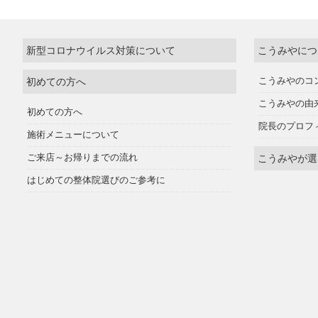
新型コロナウイルス対策について
こうみやにつ
初めての方へ
こうみやのコ
こうみやの由
初めての方へ
院長のプロフ
施術メニューについて
ご来店～お帰りまでの流れ
こうみやが選
はじめての整体院選びのご参考に