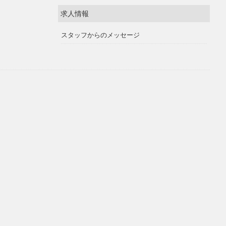
求人情報
スタッフからのメッセージ