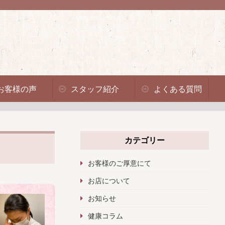
お客様の声
スタッフ紹介
よくある質問
カテゴリー
お客様のご厚意にて
お店について
お知らせ
健康コラム