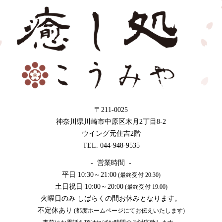
〒211-0025
神奈川県川崎市中原区木月2丁目8-2
ウイング元住吉2階
TEL. 044-948-9535
- 営業時間 -
平日 10:30～21:00
(最終受付 20:30)
土日祝日 10:00～20:00
(最終受付 19:00)
火曜日のみ しばらくの間お休みとなります。
不定休あり
(都度ホームページにてお伝えいたします)