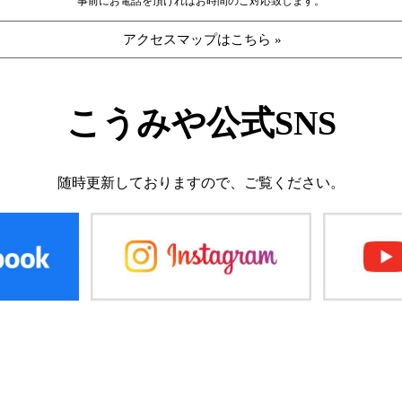
事前にお電話を頂ければお時間のご対応致します。
アクセスマップはこちら »
こうみや公式SNS
随時更新しておりますので、
ご覧ください。