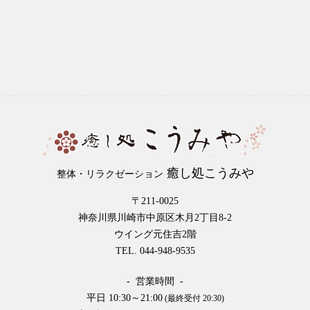
癒し処こうみや
整体・リラクゼーション
〒211-0025
神奈川県川崎市中原区木月2丁目8-2
ウイング元住吉2階
TEL. 044-948-9535
- 営業時間 -
平日 10:30～21:00
(最終受付 20:30)