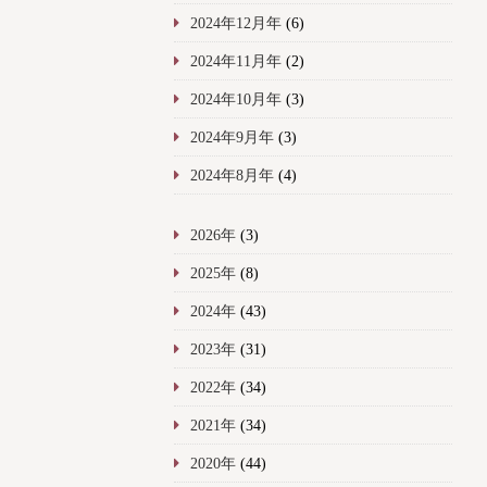
2024年12月年
(6)
2024年11月年
(2)
2024年10月年
(3)
2024年9月年
(3)
2024年8月年
(4)
2026年
(3)
2025年
(8)
2024年
(43)
2023年
(31)
2022年
(34)
2021年
(34)
2020年
(44)