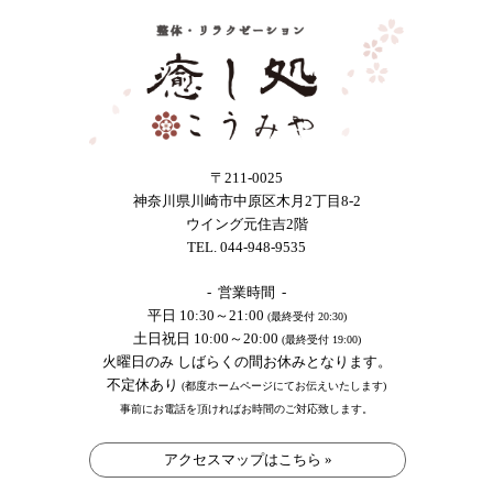
〒211-0025
神奈川県川崎市中原区木月2丁目8-2
ウイング元住吉2階
TEL. 044-948-9535
- 営業時間 -
平日 10:30～21:00
(最終受付 20:30)
土日祝日 10:00～20:00
(最終受付 19:00)
火曜日のみ しばらくの間お休みとなります。
不定休あり
(都度ホームページにてお伝えいたします)
事前にお電話を頂ければお時間のご対応致します。
アクセスマップはこちら »