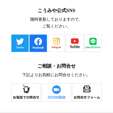
こうみや公式SNS
随時更新しておりますので、
ご覧ください。
ご相談・お問合せ
下記よりお気軽にお問合せください。