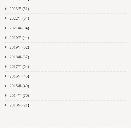
2023年
(31)
2022年
(34)
2021年
(34)
2020年
(44)
2019年
(32)
2018年
(37)
2017年
(54)
2016年
(45)
2015年
(49)
2014年
(70)
2013年
(21)