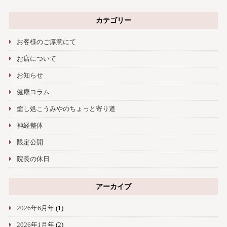
カテゴリー
お客様のご厚意にて
お店について
お知らせ
健康コラム
癒し処こうみやのちょっと寄り道
神経整体
限定公開
院長の休日
アーカイブ
2026年6月年
(1)
2026年1月年
(2)