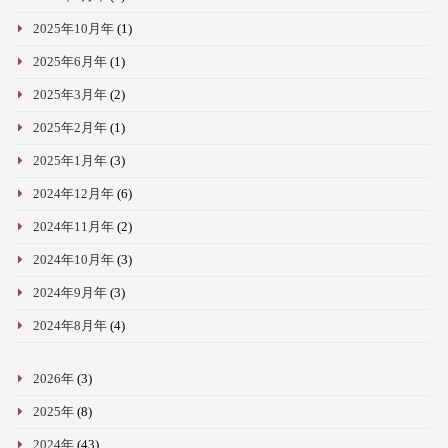
2025年10月年
(1)
2025年6月年
(1)
2025年3月年
(2)
2025年2月年
(1)
2025年1月年
(3)
2024年12月年
(6)
2024年11月年
(2)
2024年10月年
(3)
2024年9月年
(3)
2024年8月年
(4)
2026年
(3)
2025年
(8)
2024年
(43)