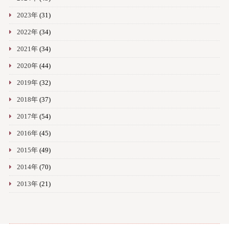
2023年
(31)
2022年
(34)
2021年
(34)
2020年
(44)
2019年
(32)
2018年
(37)
2017年
(54)
2016年
(45)
2015年
(49)
2014年
(70)
2013年
(21)