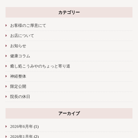
カテゴリー
お客様のご厚意にて
お店について
お知らせ
健康コラム
癒し処こうみやのちょっと寄り道
神経整体
限定公開
院長の休日
アーカイブ
2026年6月年
(1)
2026年1月年
(2)