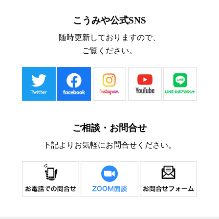
こうみや公式SNS
随時更新しておりますので、
ご覧ください。
ご相談・お問合せ
下記よりお気軽にお問合せください。