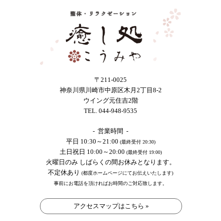
〒211-0025
神奈川県川崎市中原区木月2丁目8-2
ウイング元住吉2階
TEL. 044-948-9535
- 営業時間 -
平日 10:30～21:00
(最終受付 20:30)
土日祝日 10:00～20:00
(最終受付 19:00)
火曜日のみ しばらくの間お休みとなります。
不定休あり
(都度ホームページにてお伝えいたします)
事前にお電話を頂ければお時間のご対応致します。
アクセスマップはこちら »