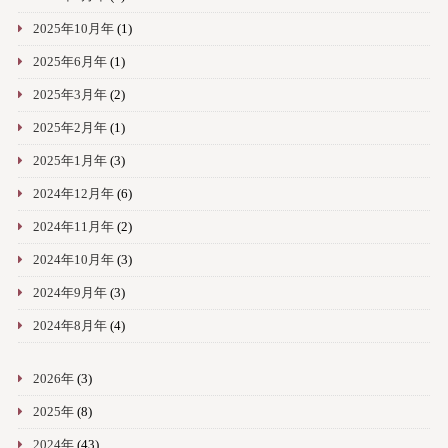
2025年10月年
(1)
2025年6月年
(1)
2025年3月年
(2)
2025年2月年
(1)
2025年1月年
(3)
2024年12月年
(6)
2024年11月年
(2)
2024年10月年
(3)
2024年9月年
(3)
2024年8月年
(4)
2026年
(3)
2025年
(8)
2024年
(43)