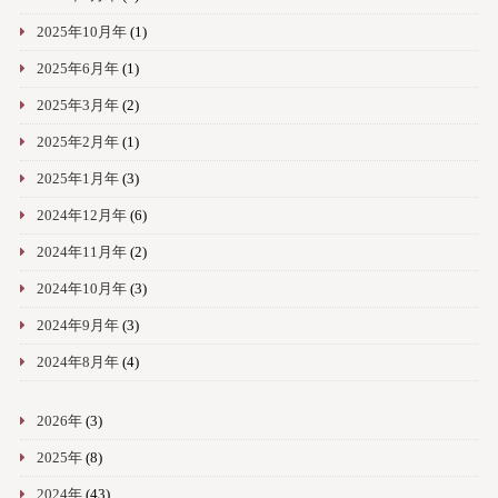
2025年10月年
(1)
2025年6月年
(1)
2025年3月年
(2)
2025年2月年
(1)
2025年1月年
(3)
2024年12月年
(6)
2024年11月年
(2)
2024年10月年
(3)
2024年9月年
(3)
2024年8月年
(4)
2026年
(3)
2025年
(8)
2024年
(43)