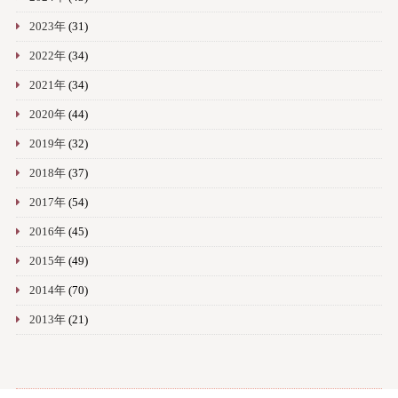
2023年
(31)
2022年
(34)
2021年
(34)
2020年
(44)
2019年
(32)
2018年
(37)
2017年
(54)
2016年
(45)
2015年
(49)
2014年
(70)
2013年
(21)