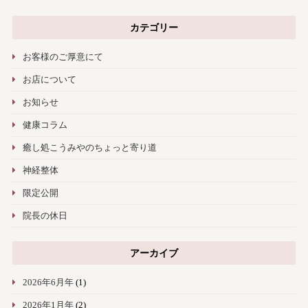
カテゴリー
お客様のご厚意にて
お店について
お知らせ
健康コラム
癒し処こうみやのちょっと寄り道
神経整体
限定公開
院長の休日
アーカイブ
2026年6月年
(1)
2026年1月年
(2)