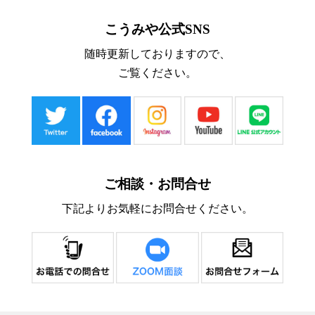
こうみや公式SNS
随時更新しておりますので、
ご覧ください。
ご相談・お問合せ
下記よりお気軽にお問合せください。