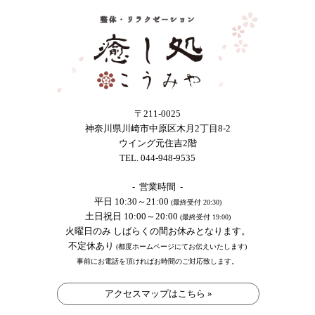
〒211-0025
神奈川県川崎市中原区木月2丁目8-2
ウイング元住吉2階
TEL. 044-948-9535
- 営業時間 -
平日 10:30～21:00
(最終受付 20:30)
土日祝日 10:00～20:00
(最終受付 19:00)
火曜日のみ しばらくの間お休みとなります。
不定休あり
(都度ホームページにてお伝えいたします)
事前にお電話を頂ければお時間のご対応致します。
アクセスマップはこちら »