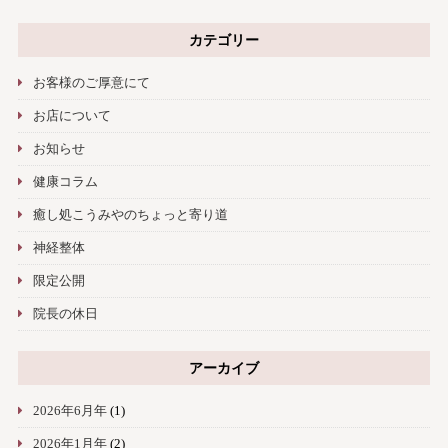
カテゴリー
お客様のご厚意にて
お店について
お知らせ
健康コラム
癒し処こうみやのちょっと寄り道
神経整体
限定公開
院長の休日
アーカイブ
2026年6月年
(1)
2026年1月年
(2)