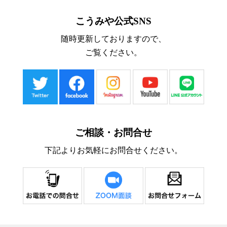
こうみや公式SNS
随時更新しておりますので、
ご覧ください。
ご相談・お問合せ
下記よりお気軽にお問合せください。