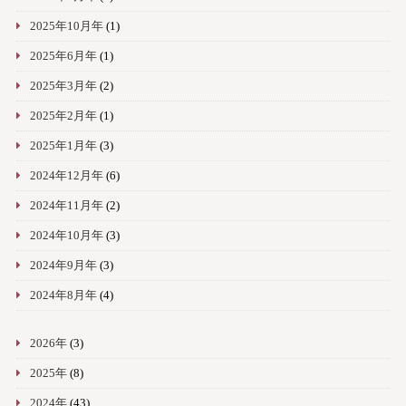
2025年10月年
(1)
2025年6月年
(1)
2025年3月年
(2)
2025年2月年
(1)
2025年1月年
(3)
2024年12月年
(6)
2024年11月年
(2)
2024年10月年
(3)
2024年9月年
(3)
2024年8月年
(4)
2026年
(3)
2025年
(8)
2024年
(43)