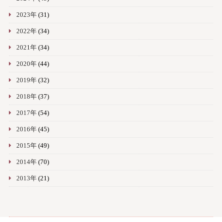
2023年
(31)
2022年
(34)
2021年
(34)
2020年
(44)
2019年
(32)
2018年
(37)
2017年
(54)
2016年
(45)
2015年
(49)
2014年
(70)
2013年
(21)