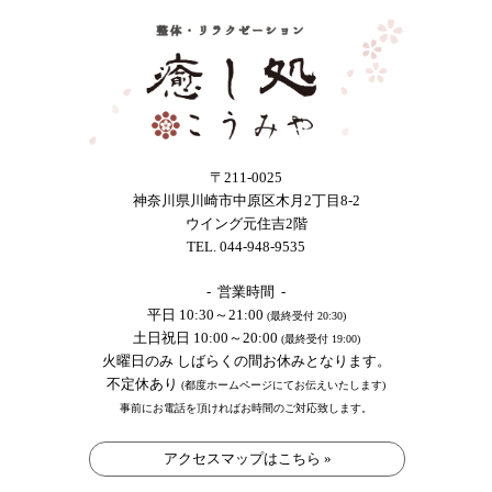
〒211-0025
神奈川県川崎市中原区木月2丁目8-2
ウイング元住吉2階
TEL. 044-948-9535
- 営業時間 -
平日 10:30～21:00
(最終受付 20:30)
土日祝日 10:00～20:00
(最終受付 19:00)
火曜日のみ しばらくの間お休みとなります。
不定休あり
(都度ホームページにてお伝えいたします)
事前にお電話を頂ければお時間のご対応致します。
アクセスマップはこちら »