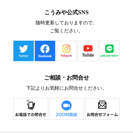
こうみや公式SNS
随時更新しておりますので、
ご覧ください。
ご相談・お問合せ
下記よりお気軽にお問合せください。