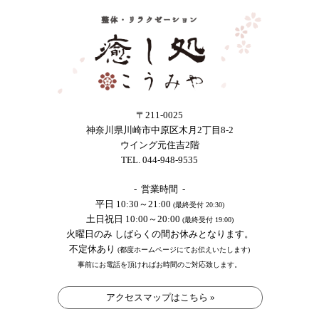
〒211-0025
神奈川県川崎市中原区木月2丁目8-2
ウイング元住吉2階
TEL. 044-948-9535
- 営業時間 -
平日 10:30～21:00
(最終受付 20:30)
土日祝日 10:00～20:00
(最終受付 19:00)
火曜日のみ しばらくの間お休みとなります。
不定休あり
(都度ホームページにてお伝えいたします)
事前にお電話を頂ければお時間のご対応致します。
アクセスマップはこちら »