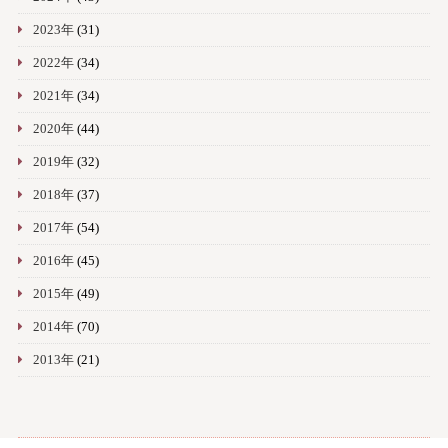
2023年
(31)
2022年
(34)
2021年
(34)
2020年
(44)
2019年
(32)
2018年
(37)
2017年
(54)
2016年
(45)
2015年
(49)
2014年
(70)
2013年
(21)