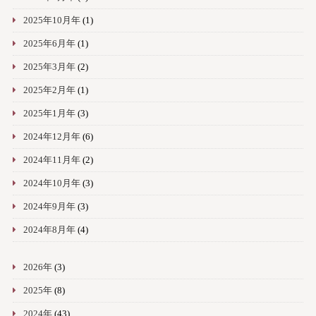
2025年10月年
(1)
2025年6月年
(1)
2025年3月年
(2)
2025年2月年
(1)
2025年1月年
(3)
2024年12月年
(6)
2024年11月年
(2)
2024年10月年
(3)
2024年9月年
(3)
2024年8月年
(4)
2026年
(3)
2025年
(8)
2024年
(43)