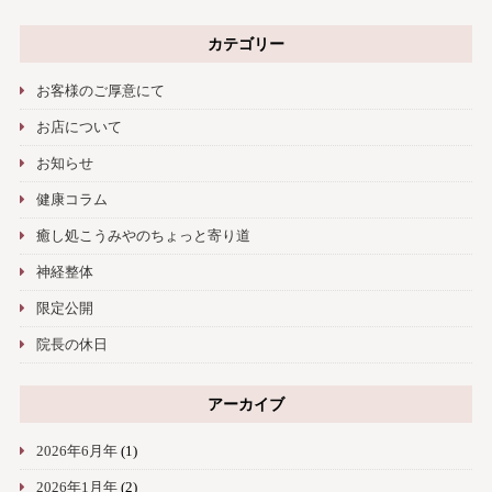
カテゴリー
お客様のご厚意にて
お店について
お知らせ
健康コラム
癒し処こうみやのちょっと寄り道
神経整体
限定公開
院長の休日
アーカイブ
2026年6月年
(1)
2026年1月年
(2)