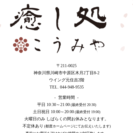
〒211-0025
神奈川県川崎市中原区木月2丁目8-2
ウイング元住吉2階
TEL. 044-948-9535
- 営業時間 -
平日 10:30～21:00
(最終受付 20:30)
土日祝日 10:00～20:00
(最終受付 19:00)
火曜日のみ しばらくの間お休みとなります。
不定休あり
(都度ホームページにてお伝えいたします)