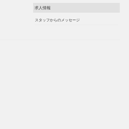
求人情報
スタッフからのメッセージ