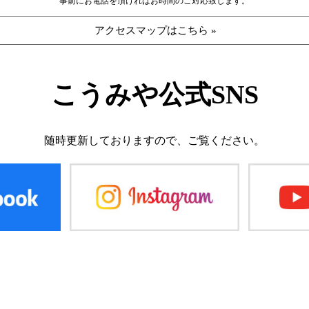
事前にお電話を頂ければお時間のご対応致します。
アクセスマップはこちら »
こうみや公式SNS
随時更新しておりますので、
ご覧ください。