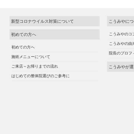
新型コロナウイルス対策について
こうみやにつ
初めての方へ
こうみやのコ
こうみやの由
初めての方へ
院長のプロフ
施術メニューについて
ご来店～お帰りまでの流れ
こうみやが選
はじめての整体院選びのご参考に