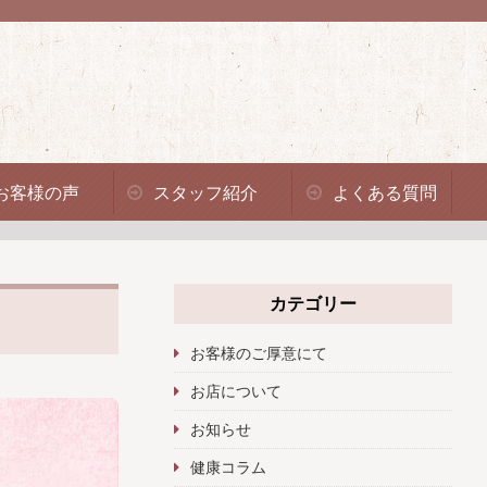
お客様の声
スタッフ紹介
よくある質問
カテゴリー
お客様のご厚意にて
お店について
お知らせ
健康コラム