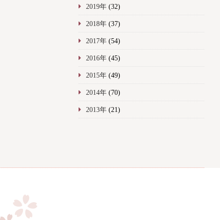
2019年
(32)
2018年
(37)
2017年
(54)
2016年
(45)
2015年
(49)
2014年
(70)
2013年
(21)