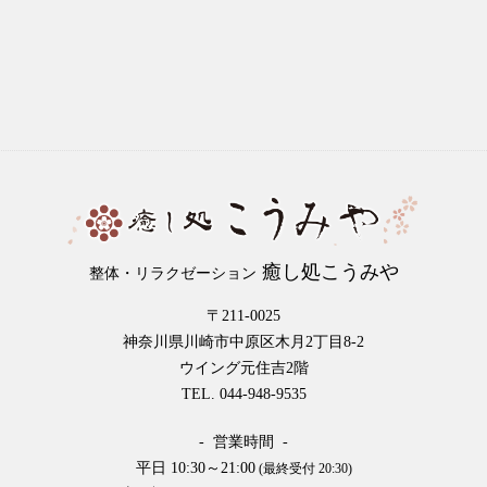
癒し処こうみや
整体・リラクゼーション
〒211-0025
神奈川県川崎市中原区木月2丁目8-2
ウイング元住吉2階
TEL. 044-948-9535
- 営業時間 -
平日 10:30～21:00
(最終受付 20:30)