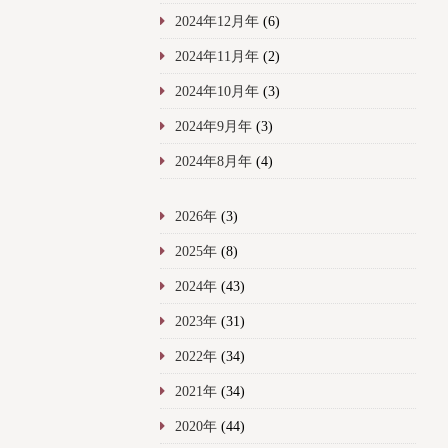
2024年12月年
(6)
2024年11月年
(2)
2024年10月年
(3)
2024年9月年
(3)
2024年8月年
(4)
2026年
(3)
2025年
(8)
2024年
(43)
2023年
(31)
2022年
(34)
2021年
(34)
2020年
(44)