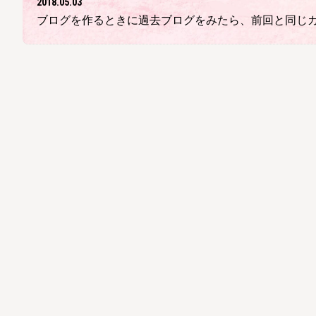
2018.05.03
ブログを作るときに過去ブログをみたら、前回と同じカメ