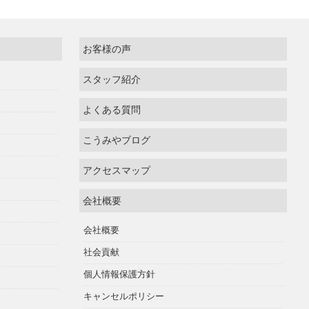
お客様の声
スタッフ紹介
よくある質問
こうみやブログ
アクセスマップ
会社概要
会社概要
社会貢献
個人情報保護方針
キャンセルポリシー