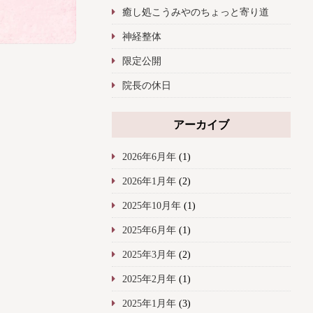
癒し処こうみやのちょっと寄り道
神経整体
限定公開
院長の休日
アーカイブ
2026年6月年
(1)
2026年1月年
(2)
2025年10月年
(1)
2025年6月年
(1)
2025年3月年
(2)
2025年2月年
(1)
2025年1月年
(3)