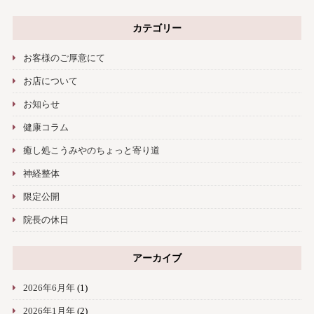
カテゴリー
お客様のご厚意にて
お店について
お知らせ
健康コラム
癒し処こうみやのちょっと寄り道
神経整体
限定公開
院長の休日
アーカイブ
2026年6月年
(1)
2026年1月年
(2)