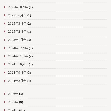
2025年10月年
(1)
2025年6月年
(1)
2025年3月年
(2)
2025年2月年
(1)
2025年1月年
(3)
2024年12月年
(6)
2024年11月年
(2)
2024年10月年
(3)
2024年9月年
(3)
2024年8月年
(4)
2026年
(3)
2025年
(8)
2024年
(43)