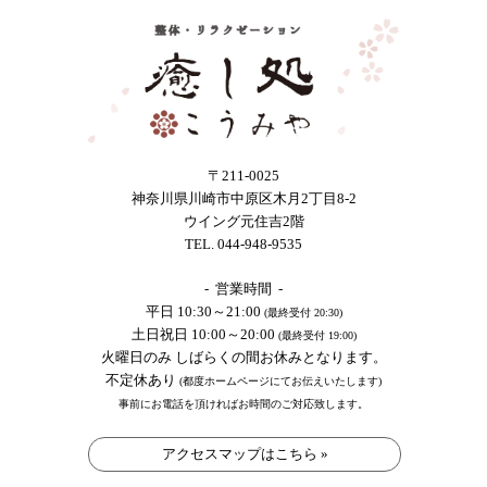
〒211-0025
神奈川県川崎市中原区木月2丁目8-2
ウイング元住吉2階
TEL. 044-948-9535
- 営業時間 -
平日 10:30～21:00
(最終受付 20:30)
土日祝日 10:00～20:00
(最終受付 19:00)
火曜日のみ しばらくの間お休みとなります。
不定休あり
(都度ホームページにてお伝えいたします)
事前にお電話を頂ければお時間のご対応致します。
アクセスマップはこちら »