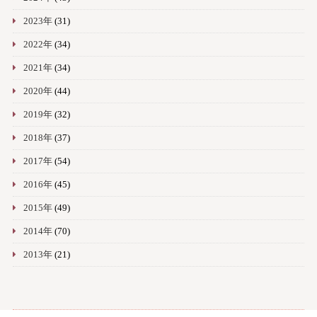
2023年
(31)
2022年
(34)
2021年
(34)
2020年
(44)
2019年
(32)
2018年
(37)
2017年
(54)
2016年
(45)
2015年
(49)
2014年
(70)
2013年
(21)