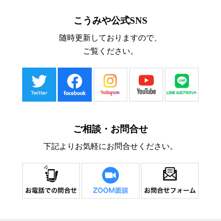
こうみや公式SNS
随時更新しておりますので、
ご覧ください。
ご相談・お問合せ
下記よりお気軽にお問合せください。