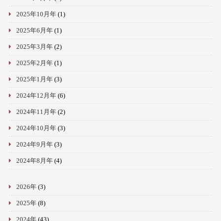
2025年10月年
(1)
2025年6月年
(1)
2025年3月年
(2)
2025年2月年
(1)
2025年1月年
(3)
2024年12月年
(6)
2024年11月年
(2)
2024年10月年
(3)
2024年9月年
(3)
2024年8月年
(4)
2026年
(3)
2025年
(8)
2024年
(43)