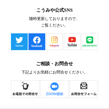
こうみや公式SNS
随時更新しておりますので、
ご覧ください。
ご相談・お問合せ
下記よりお気軽にお問合せください。