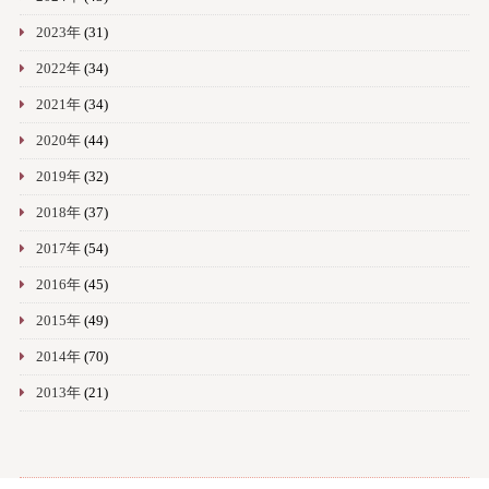
2023年
(31)
2022年
(34)
2021年
(34)
2020年
(44)
2019年
(32)
2018年
(37)
2017年
(54)
2016年
(45)
2015年
(49)
2014年
(70)
2013年
(21)