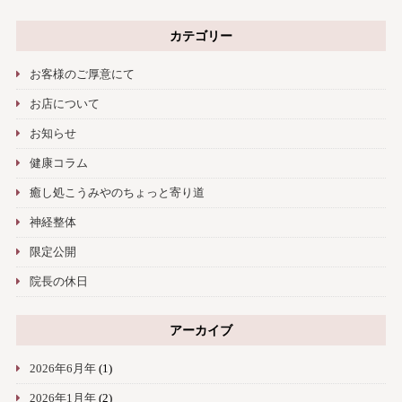
カテゴリー
お客様のご厚意にて
お店について
お知らせ
健康コラム
癒し処こうみやのちょっと寄り道
神経整体
限定公開
院長の休日
アーカイブ
2026年6月年
(1)
2026年1月年
(2)