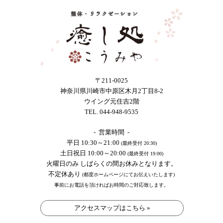
〒211-0025
神奈川県川崎市中原区木月2丁目8-2
ウイング元住吉2階
TEL. 044-948-9535
- 営業時間 -
平日 10:30～21:00
(最終受付 20:30)
土日祝日 10:00～20:00
(最終受付 19:00)
火曜日のみ しばらくの間お休みとなります。
不定休あり
(都度ホームページにてお伝えいたします)
事前にお電話を頂ければお時間のご対応致します。
アクセスマップはこちら »