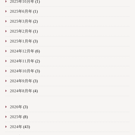
2025年10月年
(1)
2025年6月年
(1)
2025年3月年
(2)
2025年2月年
(1)
2025年1月年
(3)
2024年12月年
(6)
2024年11月年
(2)
2024年10月年
(3)
2024年9月年
(3)
2024年8月年
(4)
2026年
(3)
2025年
(8)
2024年
(43)