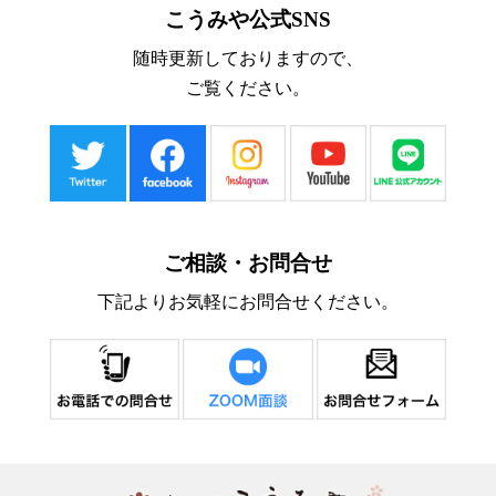
こうみや公式SNS
随時更新しておりますので、
ご覧ください。
ご相談・お問合せ
下記よりお気軽にお問合せください。