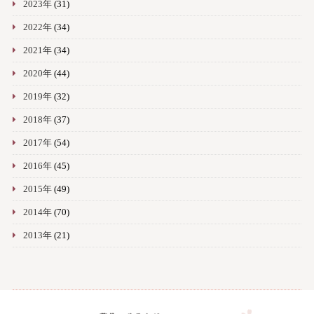
2023年
(31)
2022年
(34)
2021年
(34)
2020年
(44)
2019年
(32)
2018年
(37)
2017年
(54)
2016年
(45)
2015年
(49)
2014年
(70)
2013年
(21)