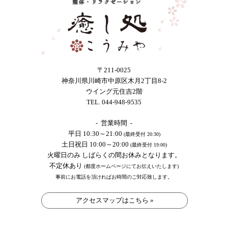
〒211-0025
神奈川県川崎市中原区木月2丁目8-2
ウイング元住吉2階
TEL. 044-948-9535
- 営業時間 -
平日 10:30～21:00
(最終受付 20:30)
土日祝日 10:00～20:00
(最終受付 19:00)
火曜日のみ しばらくの間お休みとなります。
不定休あり
(都度ホームページにてお伝えいたします)
事前にお電話を頂ければお時間のご対応致します。
アクセスマップはこちら »