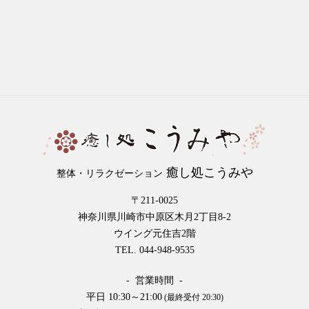
癒し処こうみや
整体・リラクゼーション
〒211-0025
神奈川県川崎市中原区木月2丁目8-2
ウイング元住吉2階
TEL. 044-948-9535
- 営業時間 -
平日 10:30～21:00
(最終受付 20:30)