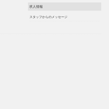
求人情報
スタッフからのメッセージ