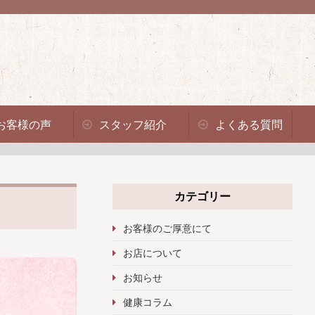
お客様の声
スタッフ紹介
よくある質問
カテゴリー
お客様のご厚意にて
お店について
お知らせ
健康コラム