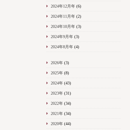
2024年12月年
(6)
2024年11月年
(2)
2024年10月年
(3)
2024年9月年
(3)
2024年8月年
(4)
2026年
(3)
2025年
(8)
2024年
(43)
2023年
(31)
2022年
(34)
2021年
(34)
2020年
(44)