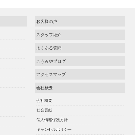
お客様の声
スタッフ紹介
よくある質問
こうみやブログ
アクセスマップ
会社概要
会社概要
社会貢献
個人情報保護方針
キャンセルポリシー