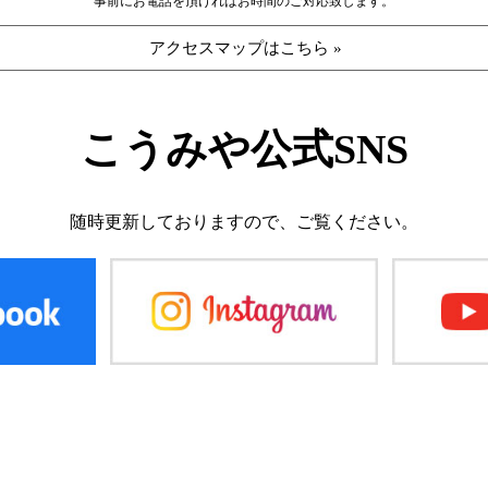
事前にお電話を頂ければお時間のご対応致します。
アクセスマップはこちら »
こうみや公式SNS
随時更新しておりますので、
ご覧ください。