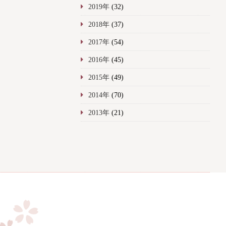
2019年
(32)
2018年
(37)
2017年
(54)
2016年
(45)
2015年
(49)
2014年
(70)
2013年
(21)