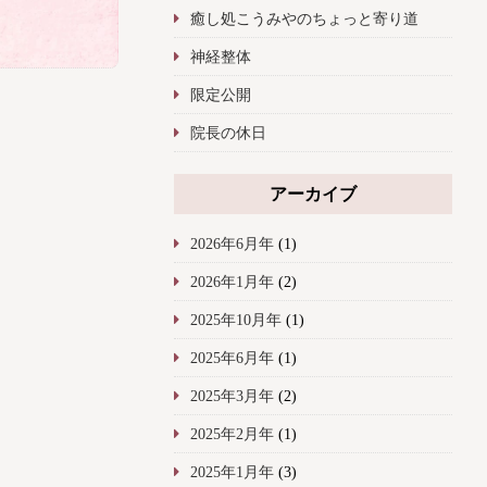
癒し処こうみやのちょっと寄り道
神経整体
限定公開
院長の休日
アーカイブ
2026年6月年
(1)
2026年1月年
(2)
2025年10月年
(1)
2025年6月年
(1)
2025年3月年
(2)
2025年2月年
(1)
2025年1月年
(3)