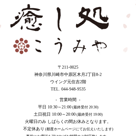
〒211-0025
神奈川県川崎市中原区木月2丁目8-2
ウイング元住吉2階
TEL. 044-948-9535
- 営業時間 -
平日 10:30～21:00
(最終受付 20:30)
土日祝日 10:00～20:00
(最終受付 19:00)
火曜日のみ しばらくの間お休みとなります。
不定休あり
(都度ホームページにてお伝えいたします)