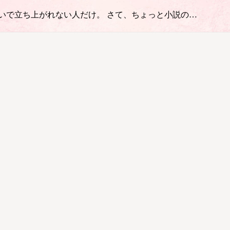
払いで立ち上がれない人だけ。 さて、ちょっと小説の…