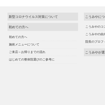
新型コロナウイルス対策について
こうみやにつ
初めての方へ
こうみやのコ
こうみやの由
初めての方へ
院長のプロフ
施術メニューについて
ご来店～お帰りまでの流れ
こうみやが選
はじめての整体院選びのご参考に