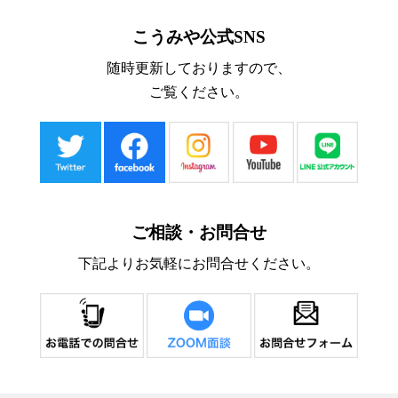
こうみや公式SNS
随時更新しておりますので、
ご覧ください。
ご相談・お問合せ
下記よりお気軽にお問合せください。