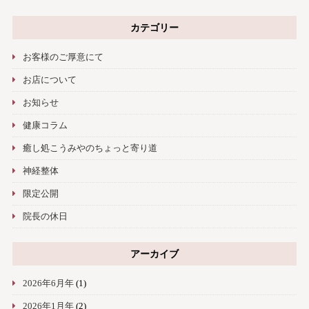
カテゴリー
お客様のご厚意にて
お店について
お知らせ
健康コラム
癒し処こうみやのちょっと寄り道
神経整体
限定公開
院長の休日
アーカイブ
2026年6月年
(1)
2026年1月年
(2)