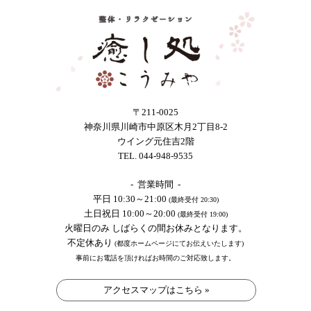
〒211-0025
神奈川県川崎市中原区木月2丁目8-2
ウイング元住吉2階
TEL. 044-948-9535
- 営業時間 -
平日 10:30～21:00
(最終受付 20:30)
土日祝日 10:00～20:00
(最終受付 19:00)
火曜日のみ しばらくの間お休みとなります。
不定休あり
(都度ホームページにてお伝えいたします)
事前にお電話を頂ければお時間のご対応致します。
アクセスマップはこちら »