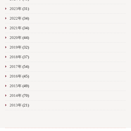
2023年
(31)
2022年
(34)
2021年
(34)
2020年
(44)
2019年
(32)
2018年
(37)
2017年
(54)
2016年
(45)
2015年
(49)
2014年
(70)
2013年
(21)