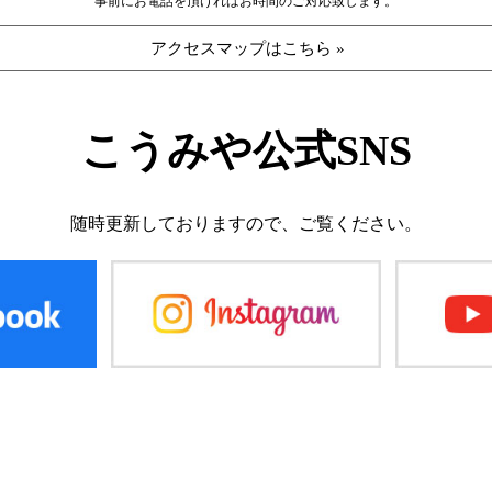
事前にお電話を頂ければお時間のご対応致します。
アクセスマップはこちら »
こうみや公式SNS
随時更新しておりますので、
ご覧ください。