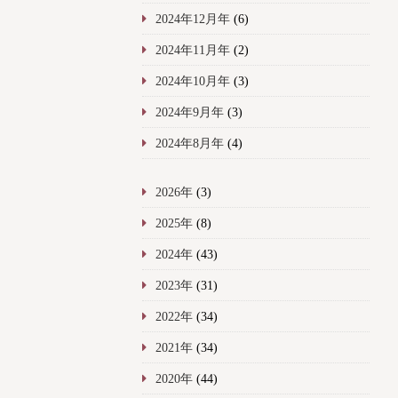
2024年12月年
(6)
2024年11月年
(2)
2024年10月年
(3)
2024年9月年
(3)
2024年8月年
(4)
2026年
(3)
2025年
(8)
2024年
(43)
2023年
(31)
2022年
(34)
2021年
(34)
2020年
(44)