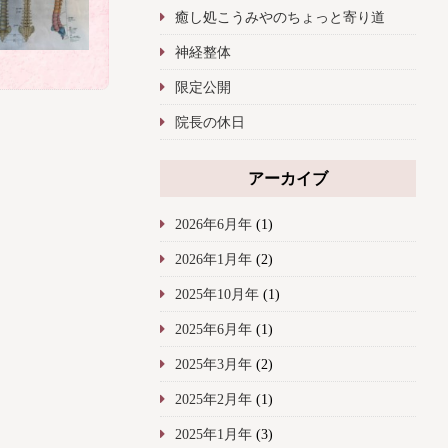
癒し処こうみやのちょっと寄り道
神経整体
限定公開
院長の休日
アーカイブ
2026年6月年
(1)
2026年1月年
(2)
2025年10月年
(1)
2025年6月年
(1)
2025年3月年
(2)
2025年2月年
(1)
2025年1月年
(3)