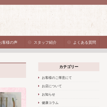
お客様の声
スタッフ紹介
よくある質問
カテゴリー
お客様のご厚意にて
お店について
お知らせ
健康コラム