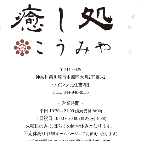
〒211-0025
神奈川県川崎市中原区木月2丁目8-2
ウイング元住吉2階
TEL. 044-948-9535
- 営業時間 -
平日 10:30～21:00
(最終受付 20:30)
土日祝日 10:00～20:00
(最終受付 19:00)
火曜日のみ しばらくの間お休みとなります。
不定休あり
(都度ホームページにてお伝えいたします)