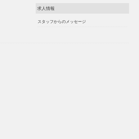
求人情報
スタッフからのメッセージ