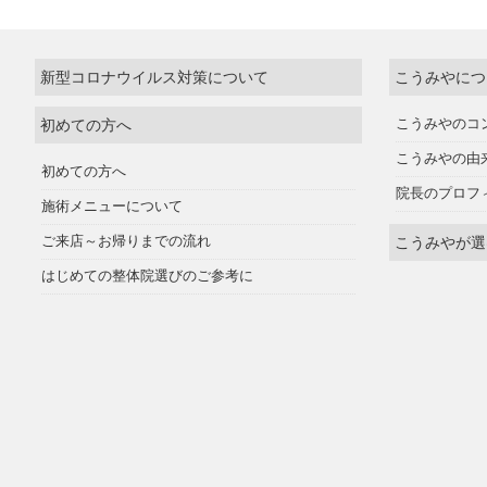
新型コロナウイルス対策について
こうみやにつ
初めての方へ
こうみやのコ
こうみやの由
初めての方へ
院長のプロフ
施術メニューについて
ご来店～お帰りまでの流れ
こうみやが選
はじめての整体院選びのご参考に