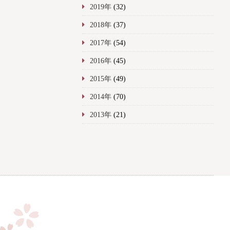
2019年
(32)
2018年
(37)
2017年
(54)
2016年
(45)
2015年
(49)
2014年
(70)
2013年
(21)