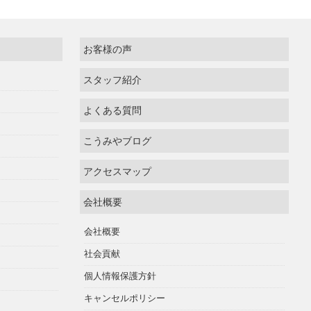
お客様の声
スタッフ紹介
よくある質問
こうみやブログ
アクセスマップ
会社概要
会社概要
社会貢献
個人情報保護方針
キャンセルポリシー