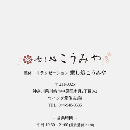
癒し処こうみや
整体・リラクゼーション
〒211-0025
神奈川県川崎市中原区木月2丁目8-2
ウイング元住吉2階
TEL. 044-948-9535
- 営業時間 -
平日 10:30～21:00
(最終受付 20:30)