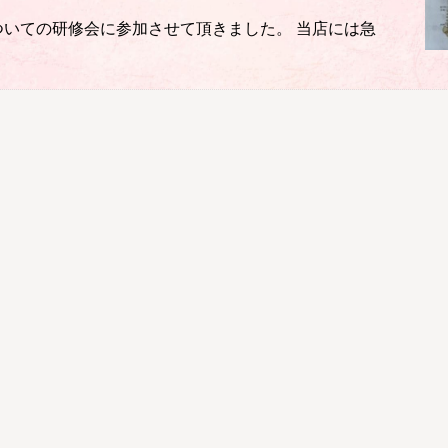
いての研修会に参加させて頂きました。 当店には急