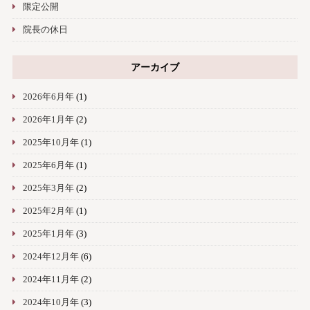
限定公開
院長の休日
アーカイブ
2026年6月年
(1)
2026年1月年
(2)
2025年10月年
(1)
2025年6月年
(1)
2025年3月年
(2)
2025年2月年
(1)
2025年1月年
(3)
2024年12月年
(6)
2024年11月年
(2)
2024年10月年
(3)