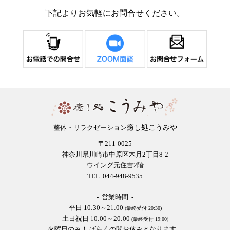
下記よりお気軽にお問合せください。
癒し処こうみや
整体・リラクゼーション
〒211-0025
神奈川県川崎市中原区木月2丁目8-2
ウイング元住吉2階
TEL. 044-948-9535
- 営業時間 -
平日 10:30～21:00
(最終受付 20:30)
土日祝日 10:00～20:00
(最終受付 19:00)
火曜日のみ しばらくの間お休みとなります。