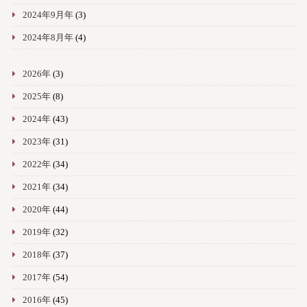
2024年9月年
(3)
2024年8月年
(4)
2026年
(3)
2025年
(8)
2024年
(43)
2023年
(31)
2022年
(34)
2021年
(34)
2020年
(44)
2019年
(32)
2018年
(37)
2017年
(54)
2016年
(45)