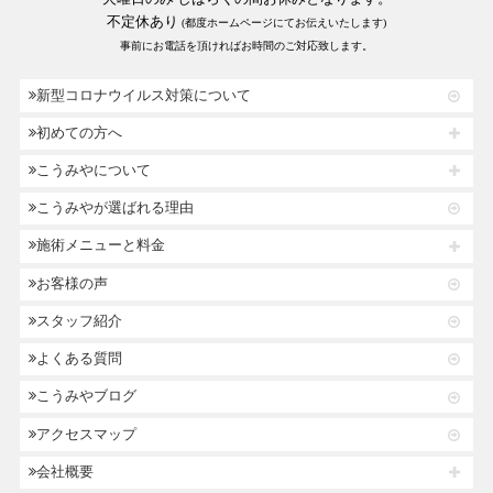
不定休あり
(都度ホームページにてお伝えいたします)
事前にお電話を頂ければお時間のご対応致します。
新型コロナウイルス対策について
初めての方へ
こうみやについて
こうみやが選ばれる理由
施術メニューと料金
お客様の声
スタッフ紹介
よくある質問
こうみやブログ
アクセスマップ
会社概要