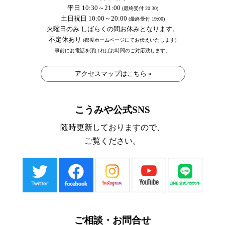
平日 10:30～21:00
(最終受付 20:30)
土日祝日 10:00～20:00
(最終受付 19:00)
火曜日のみ しばらくの間お休みとなります。
不定休あり
(都度ホームページにてお伝えいたします)
事前にお電話を頂ければお時間のご対応致します。
アクセスマップはこちら »
こうみや公式SNS
随時更新しておりますので、
ご覧ください。
ご相談・お問合せ