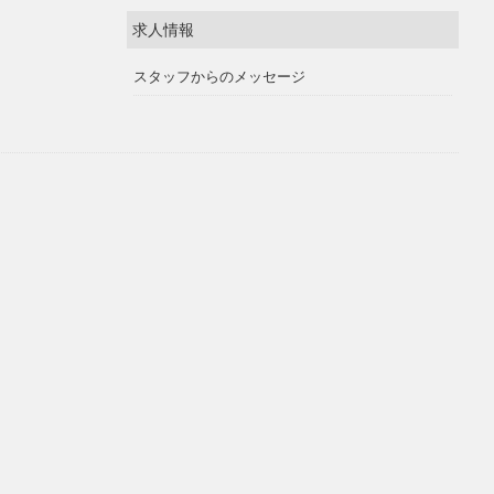
求人情報
スタッフからのメッセージ