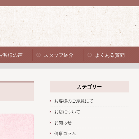
お客様の声
スタッフ紹介
よくある質問
カテゴリー
お客様のご厚意にて
お店について
お知らせ
健康コラム