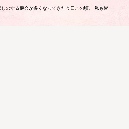
しのする機会が多くなってきた今日この頃。 私も皆