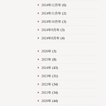
2024年12月年
(6)
2024年11月年
(2)
2024年10月年
(3)
2024年9月年
(3)
2024年8月年
(4)
2026年
(3)
2025年
(8)
2024年
(43)
2023年
(31)
2022年
(34)
2021年
(34)
2020年
(44)