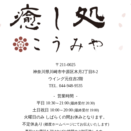
〒211-0025
神奈川県川崎市中原区木月2丁目8-2
ウイング元住吉2階
TEL. 044-948-9535
- 営業時間 -
平日 10:30～21:00
(最終受付 20:30)
土日祝日 10:00～20:00
(最終受付 19:00)
火曜日のみ しばらくの間お休みとなります。
不定休あり
(都度ホームページにてお伝えいたします)