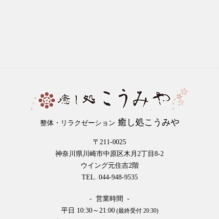
癒し処こうみや
整体・リラクゼーション
〒211-0025
神奈川県川崎市中原区木月2丁目8-2
ウイング元住吉2階
TEL. 044-948-9535
- 営業時間 -
平日 10:30～21:00
(最終受付 20:30)