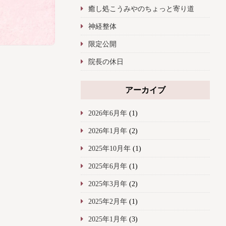
癒し処こうみやのちょっと寄り道
神経整体
限定公開
院長の休日
アーカイブ
2026年6月年
(1)
2026年1月年
(2)
2025年10月年
(1)
2025年6月年
(1)
2025年3月年
(2)
2025年2月年
(1)
2025年1月年
(3)