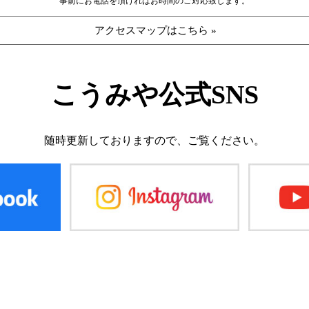
事前にお電話を頂ければお時間のご対応致します。
アクセスマップはこちら »
こうみや公式SNS
随時更新しておりますので、
ご覧ください。