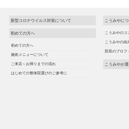
新型コロナウイルス対策について
こうみやにつ
初めての方へ
こうみやのコ
こうみやの由
初めての方へ
院長のプロフ
施術メニューについて
ご来店～お帰りまでの流れ
こうみやが選
はじめての整体院選びのご参考に