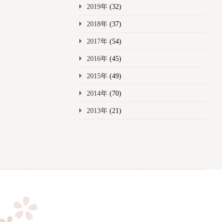
2019年
(32)
2018年
(37)
2017年
(54)
2016年
(45)
2015年
(49)
2014年
(70)
2013年
(21)