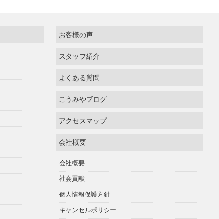
お客様の声
スタッフ紹介
よくある質問
こうみやブログ
アクセスマップ
会社概要
会社概要
社会貢献
個人情報保護方針
キャンセルポリシー