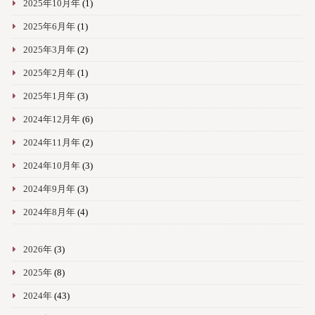
2025年10月年
(1)
2025年6月年
(1)
2025年3月年
(2)
2025年2月年
(1)
2025年1月年
(3)
2024年12月年
(6)
2024年11月年
(2)
2024年10月年
(3)
2024年9月年
(3)
2024年8月年
(4)
2026年
(3)
2025年
(8)
2024年
(43)