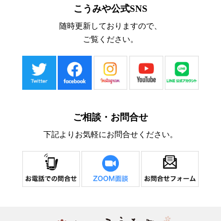
こうみや公式SNS
随時更新しておりますので、
ご覧ください。
ご相談・お問合せ
下記よりお気軽にお問合せください。