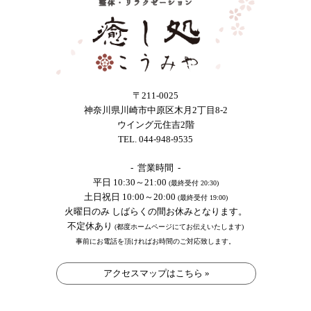
〒211-0025
神奈川県川崎市中原区木月2丁目8-2
ウイング元住吉2階
TEL. 044-948-9535
- 営業時間 -
平日 10:30～21:00
(最終受付 20:30)
土日祝日 10:00～20:00
(最終受付 19:00)
火曜日のみ しばらくの間お休みとなります。
不定休あり
(都度ホームページにてお伝えいたします)
事前にお電話を頂ければお時間のご対応致します。
アクセスマップはこちら »