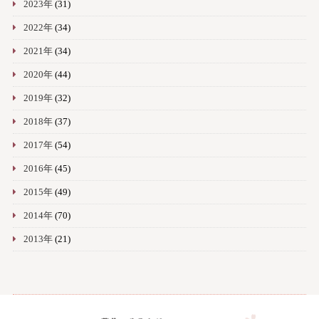
2023年
(31)
2022年
(34)
2021年
(34)
2020年
(44)
2019年
(32)
2018年
(37)
2017年
(54)
2016年
(45)
2015年
(49)
2014年
(70)
2013年
(21)