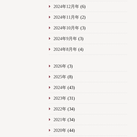
2024年12月年
(6)
2024年11月年
(2)
2024年10月年
(3)
2024年9月年
(3)
2024年8月年
(4)
2026年
(3)
2025年
(8)
2024年
(43)
2023年
(31)
2022年
(34)
2021年
(34)
2020年
(44)