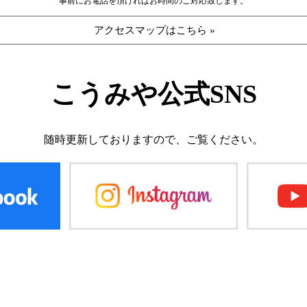
事前にお電話を頂ければお時間のご対応致します。
アクセスマップはこちら »
こうみや公式SNS
随時更新しておりますので、
ご覧ください。