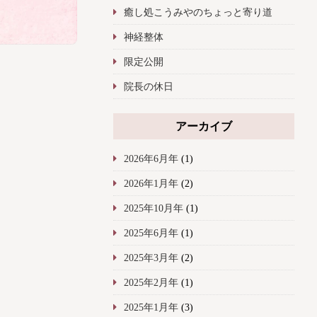
癒し処こうみやのちょっと寄り道
神経整体
限定公開
院長の休日
アーカイブ
2026年6月年
(1)
2026年1月年
(2)
2025年10月年
(1)
2025年6月年
(1)
2025年3月年
(2)
2025年2月年
(1)
2025年1月年
(3)