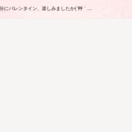
 節分にバレンタイン、楽しみましたか(´艸｀…