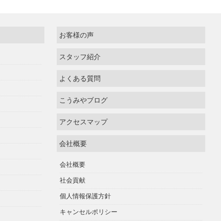
お客様の声
スタッフ紹介
よくある質問
こうみやブログ
アクセスマップ
会社概要
会社概要
社会貢献
個人情報保護方針
キャンセルポリシー