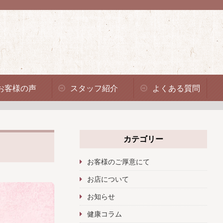
お客様の声
スタッフ紹介
よくある質問
カテゴリー
お客様のご厚意にて
お店について
お知らせ
健康コラム