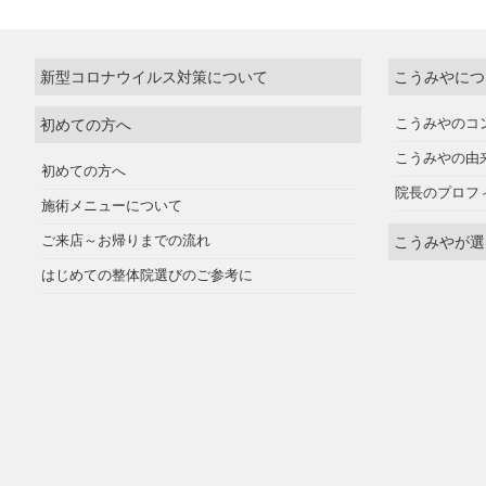
新型コロナウイルス対策について
こうみやにつ
初めての方へ
こうみやのコ
こうみやの由
初めての方へ
院長のプロフ
施術メニューについて
ご来店～お帰りまでの流れ
こうみやが選
はじめての整体院選びのご参考に