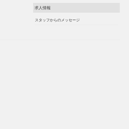
求人情報
スタッフからのメッセージ