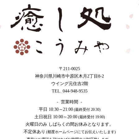
〒211-0025
神奈川県川崎市中原区木月2丁目8-2
ウイング元住吉2階
TEL. 044-948-9535
- 営業時間 -
平日 10:30～21:00
(最終受付 20:30)
土日祝日 10:00～20:00
(最終受付 19:00)
火曜日のみ しばらくの間お休みとなります。
不定休あり
(都度ホームページにてお伝えいたします)