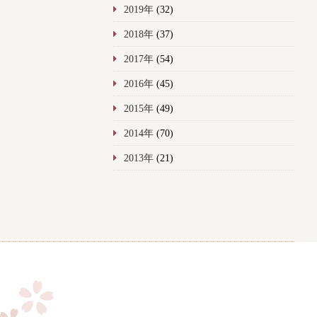
2019年
(32)
2018年
(37)
2017年
(54)
2016年
(45)
2015年
(49)
2014年
(70)
2013年
(21)