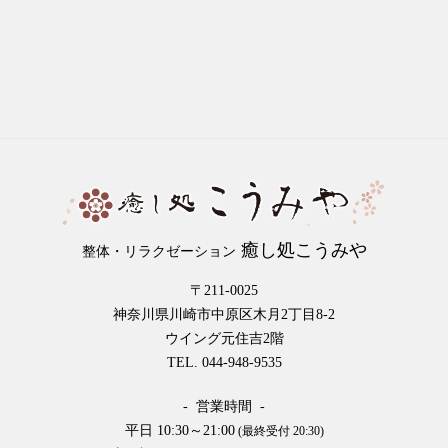
癒し処こうみや
整体・リラクゼーション
〒211-0025
神奈川県川崎市中原区木月2丁目8-2
ウイング元住吉2階
TEL. 044-948-9535
- 営業時間 -
平日 10:30～21:00
(最終受付 20:30)