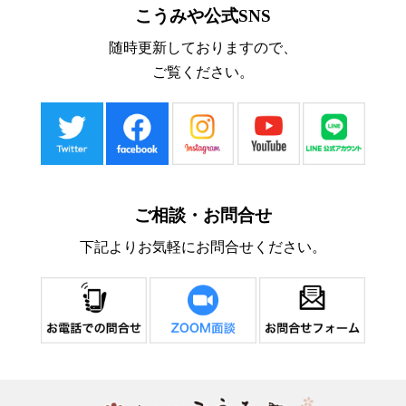
こうみや公式SNS
随時更新しておりますので、
ご覧ください。
ご相談・お問合せ
下記よりお気軽にお問合せください。