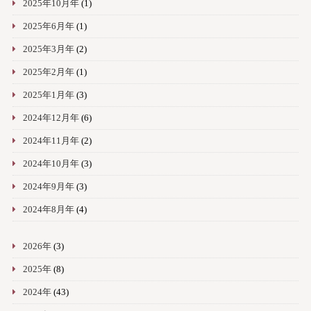
2025年10月年
(1)
2025年6月年
(1)
2025年3月年
(2)
2025年2月年
(1)
2025年1月年
(3)
2024年12月年
(6)
2024年11月年
(2)
2024年10月年
(3)
2024年9月年
(3)
2024年8月年
(4)
2026年
(3)
2025年
(8)
2024年
(43)