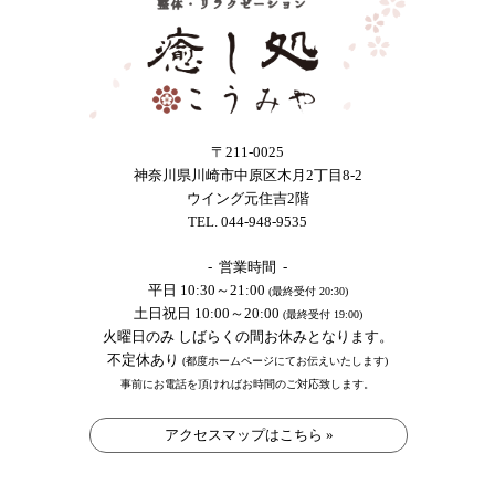
〒211-0025
神奈川県川崎市中原区木月2丁目8-2
ウイング元住吉2階
TEL. 044-948-9535
- 営業時間 -
平日 10:30～21:00
(最終受付 20:30)
土日祝日 10:00～20:00
(最終受付 19:00)
火曜日のみ しばらくの間お休みとなります。
不定休あり
(都度ホームページにてお伝えいたします)
事前にお電話を頂ければお時間のご対応致します。
アクセスマップはこちら »