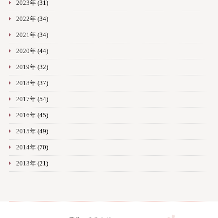
2023年
(31)
2022年
(34)
2021年
(34)
2020年
(44)
2019年
(32)
2018年
(37)
2017年
(54)
2016年
(45)
2015年
(49)
2014年
(70)
2013年
(21)