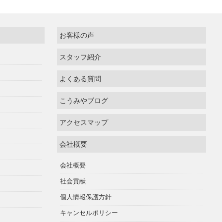
お客様の声
スタッフ紹介
よくある質問
こうみやブログ
アクセスマップ
会社概要
会社概要
社会貢献
個人情報保護方針
キャンセルポリシー