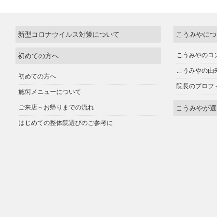
新型コロナウイルス対策について
こうみやにつ
初めての方へ
こうみやのコ
こうみやの由
初めての方へ
院長のプロフ
施術メニューについて
ご来店～お帰りまでの流れ
こうみやが選
はじめての整体院選びのご参考に