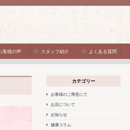
お客様の声
スタッフ紹介
よくある質問
カテゴリー
お客様のご厚意にて
お店について
お知らせ
健康コラム