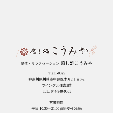
癒し処こうみや
整体・リラクゼーション
〒211-0025
神奈川県川崎市中原区木月2丁目8-2
ウイング元住吉2階
TEL. 044-948-9535
- 営業時間 -
平日 10:30～21:00
(最終受付 20:30)