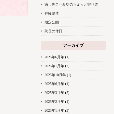
癒し処こうみやのちょっと寄り道
神経整体
限定公開
院長の休日
アーカイブ
2026年6月年
(1)
2026年1月年
(2)
2025年10月年
(1)
2025年6月年
(1)
2025年3月年
(2)
2025年2月年
(1)
2025年1月年
(3)