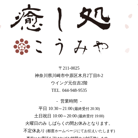
〒211-0025
神奈川県川崎市中原区木月2丁目8-2
ウイング元住吉2階
TEL. 044-948-9535
- 営業時間 -
平日 10:30～21:00
(最終受付 20:30)
土日祝日 10:00～20:00
(最終受付 19:00)
火曜日のみ しばらくの間お休みとなります。
不定休あり
(都度ホームページにてお伝えいたします)