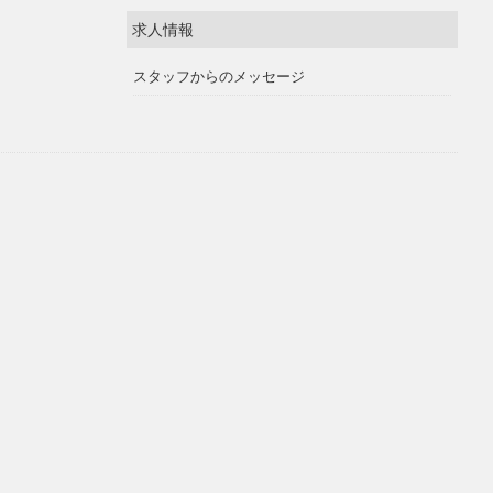
求人情報
スタッフからのメッセージ