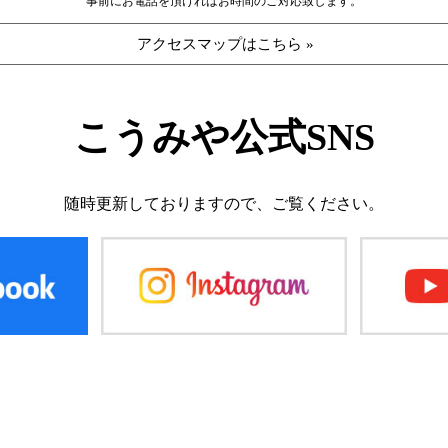
事前にお電話を頂ければお時間のご対応致します。
アクセスマップはこちら »
こうみや公式SNS
随時更新しておりますので、
ご覧ください。