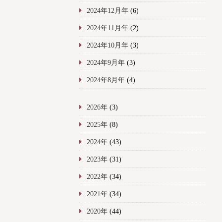
2024年12月年
(6)
2024年11月年
(2)
2024年10月年
(3)
2024年9月年
(3)
2024年8月年
(4)
2026年
(3)
2025年
(8)
2024年
(43)
2023年
(31)
2022年
(34)
2021年
(34)
2020年
(44)