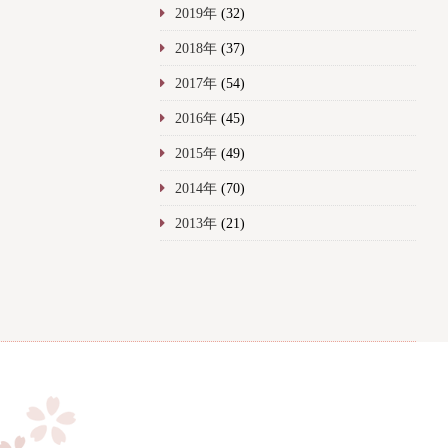
2019年
(32)
2018年
(37)
2017年
(54)
2016年
(45)
2015年
(49)
2014年
(70)
2013年
(21)