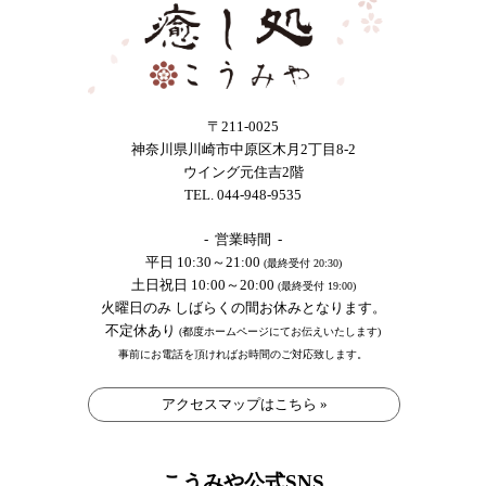
〒211-0025
神奈川県川崎市中原区木月2丁目8-2
ウイング元住吉2階
TEL. 044-948-9535
- 営業時間 -
平日 10:30～21:00
(最終受付 20:30)
土日祝日 10:00～20:00
(最終受付 19:00)
火曜日のみ しばらくの間お休みとなります。
不定休あり
(都度ホームページにてお伝えいたします)
事前にお電話を頂ければお時間のご対応致します。
アクセスマップはこちら »
こうみや公式SNS