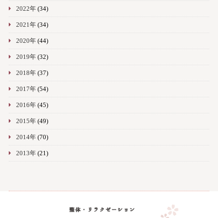
2022年
(34)
2021年
(34)
2020年
(44)
2019年
(32)
2018年
(37)
2017年
(54)
2016年
(45)
2015年
(49)
2014年
(70)
2013年
(21)