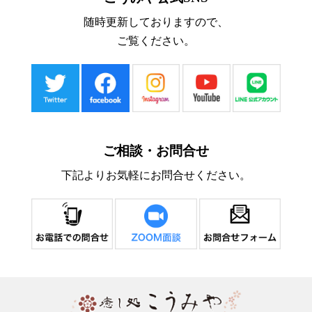
随時更新しておりますので、
ご覧ください。
ご相談・お問合せ
下記よりお気軽にお問合せください。