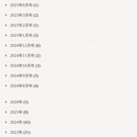
2025年6月年
(1)
2025年3月年
(2)
2025年2月年
(1)
2025年1月年
(3)
2024年12月年
(6)
2024年11月年
(2)
2024年10月年
(3)
2024年9月年
(3)
2024年8月年
(4)
2026年
(3)
2025年
(8)
2024年
(43)
2023年
(31)