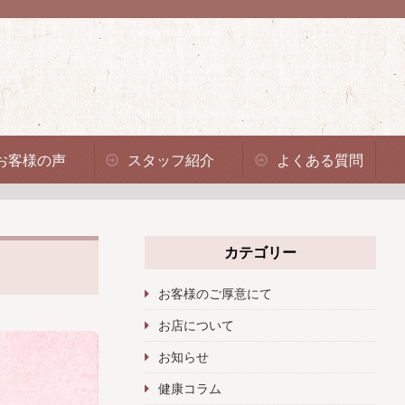
お客様の声
スタッフ紹介
よくある質問
カテゴリー
お客様のご厚意にて
お店について
お知らせ
健康コラム