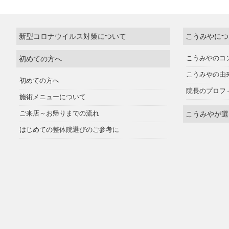
新型コロナウイルス対策について
こうみやにつ
初めての方へ
こうみやのコ
こうみやの由
初めての方へ
院長のプロフ
施術メニューについて
ご来店～お帰りまでの流れ
こうみやが選
はじめての整体院選びのご参考に