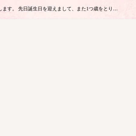
します。 先日誕生日を迎えまして、また1つ歳をとり…