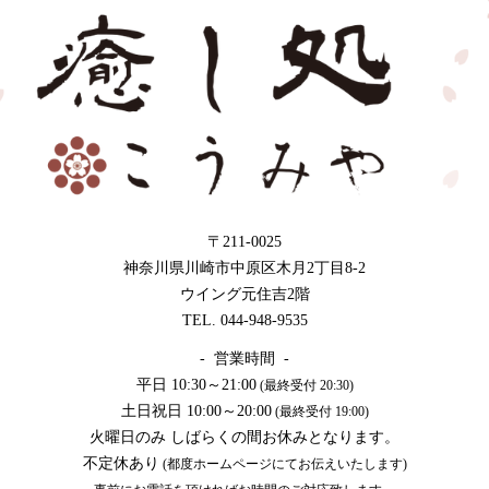
〒211-0025
神奈川県川崎市中原区木月2丁目8-2
ウイング元住吉2階
TEL. 044-948-9535
- 営業時間 -
平日 10:30～21:00
(最終受付 20:30)
土日祝日 10:00～20:00
(最終受付 19:00)
火曜日のみ しばらくの間お休みとなります。
不定休あり
(都度ホームページにてお伝えいたします)