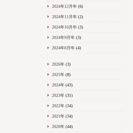
2024年12月年
(6)
2024年11月年
(2)
2024年10月年
(3)
2024年9月年
(3)
2024年8月年
(4)
2026年
(3)
2025年
(8)
2024年
(43)
2023年
(31)
2022年
(34)
2021年
(34)
2020年
(44)