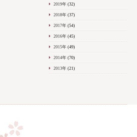
2019年
(32)
2018年
(37)
2017年
(54)
2016年
(45)
2015年
(49)
2014年
(70)
2013年
(21)