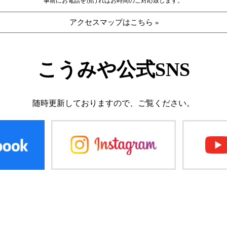
事前にお電話を頂ければお時間のご対応致します。
アクセスマップはこちら »
こうみや公式SNS
随時更新しておりますので、
ご覧ください。