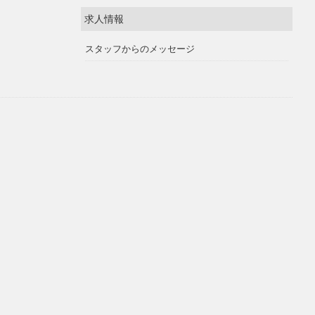
求人情報
スタッフからのメッセージ