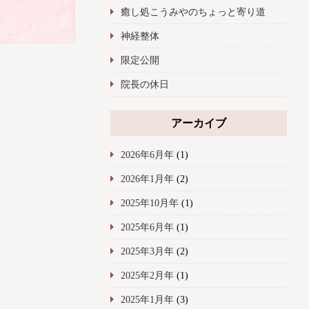
癒し処こうみやのちょっと寄り道
神経整体
限定公開
院長の休日
アーカイブ
2026年6月年
(1)
2026年1月年
(2)
2025年10月年
(1)
2025年6月年
(1)
2025年3月年
(2)
2025年2月年
(1)
2025年1月年
(3)