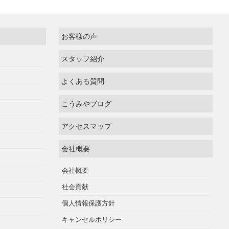
お客様の声
スタッフ紹介
よくある質問
こうみやブログ
アクセスマップ
会社概要
会社概要
社会貢献
個人情報保護方針
キャンセルポリシー