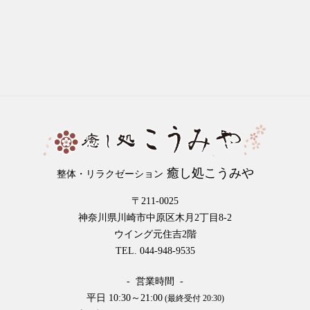
癒し処こうみや
整体・リラクゼーション
〒211-0025
神奈川県川崎市中原区木月2丁目8-2
ウイング元住吉2階
TEL. 044-948-9535
- 営業時間 -
平日 10:30～21:00
(最終受付 20:30)