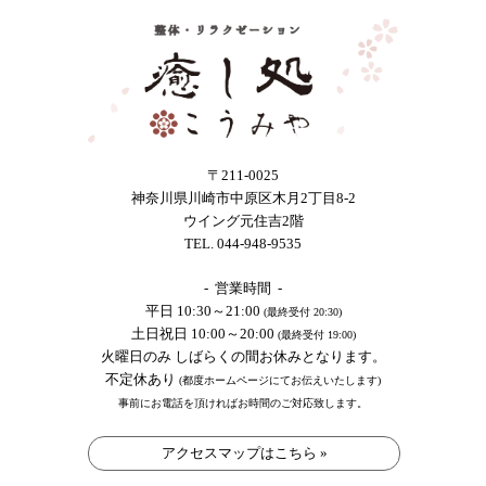
〒211-0025
神奈川県川崎市中原区木月2丁目8-2
ウイング元住吉2階
TEL. 044-948-9535
- 営業時間 -
平日 10:30～21:00
(最終受付 20:30)
土日祝日 10:00～20:00
(最終受付 19:00)
火曜日のみ しばらくの間お休みとなります。
不定休あり
(都度ホームページにてお伝えいたします)
事前にお電話を頂ければお時間のご対応致します。
アクセスマップはこちら »