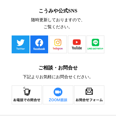
こうみや公式SNS
随時更新しておりますので、
ご覧ください。
ご相談・お問合せ
下記よりお気軽にお問合せください。