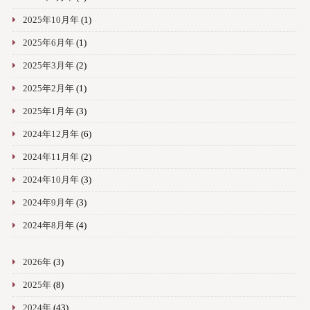
2025年10月年
(1)
2025年6月年
(1)
2025年3月年
(2)
2025年2月年
(1)
2025年1月年
(3)
2024年12月年
(6)
2024年11月年
(2)
2024年10月年
(3)
2024年9月年
(3)
2024年8月年
(4)
2026年
(3)
2025年
(8)
2024年
(43)