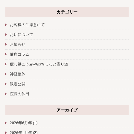
カテゴリー
お客様のご厚意にて
お店について
お知らせ
健康コラム
癒し処こうみやのちょっと寄り道
神経整体
限定公開
院長の休日
アーカイブ
2026年6月年
(1)
2026年1月年
(2)