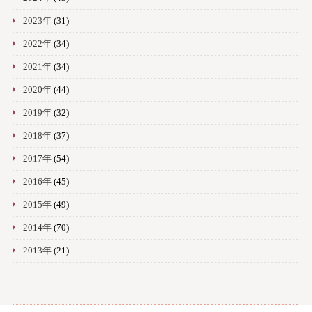
2023年
(31)
2022年
(34)
2021年
(34)
2020年
(44)
2019年
(32)
2018年
(37)
2017年
(54)
2016年
(45)
2015年
(49)
2014年
(70)
2013年
(21)