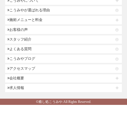
こうみやについて
こうみやが選ばれる理由
施術メニューと料金
お客様の声
スタッフ紹介
よくある質問
こうみやブログ
アクセスマップ
会社概要
求人情報
©癒し処こうみや.All Rights Reserved.