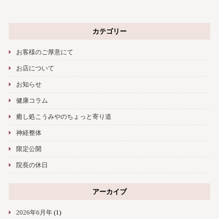
カテゴリー
お客様のご厚意にて
お店について
お知らせ
健康コラム
癒し処こうみやのちょっと寄り道
神経整体
限定公開
院長の休日
アーカイブ
2026年6月年
(1)