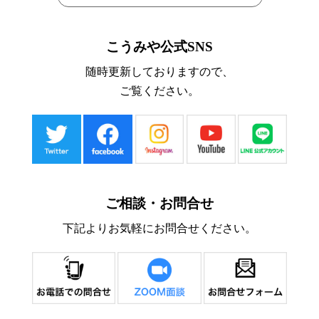
こうみや公式SNS
随時更新しておりますので、
ご覧ください。
ご相談・お問合せ
下記よりお気軽にお問合せください。