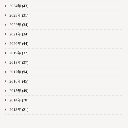
2024年
(43)
2023年
(31)
2022年
(34)
2021年
(34)
2020年
(44)
2019年
(32)
2018年
(37)
2017年
(54)
2016年
(45)
2015年
(49)
2014年
(70)
2013年
(21)