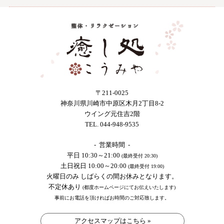
〒211-0025
神奈川県川崎市中原区木月2丁目8-2
ウイング元住吉2階
TEL. 044-948-9535
- 営業時間 -
平日 10:30～21:00
(最終受付 20:30)
土日祝日 10:00～20:00
(最終受付 19:00)
火曜日のみ しばらくの間お休みとなります。
不定休あり
(都度ホームページにてお伝えいたします)
事前にお電話を頂ければお時間のご対応致します。
アクセスマップはこちら »