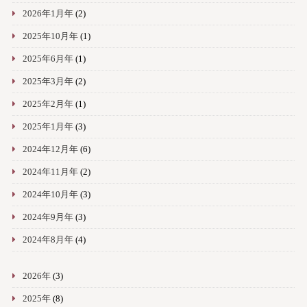
2026年1月年
(2)
2025年10月年
(1)
2025年6月年
(1)
2025年3月年
(2)
2025年2月年
(1)
2025年1月年
(3)
2024年12月年
(6)
2024年11月年
(2)
2024年10月年
(3)
2024年9月年
(3)
2024年8月年
(4)
2026年
(3)
2025年
(8)