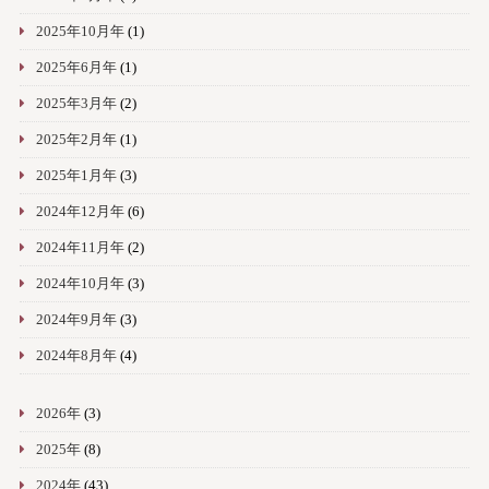
2025年10月年
(1)
2025年6月年
(1)
2025年3月年
(2)
2025年2月年
(1)
2025年1月年
(3)
2024年12月年
(6)
2024年11月年
(2)
2024年10月年
(3)
2024年9月年
(3)
2024年8月年
(4)
2026年
(3)
2025年
(8)
2024年
(43)