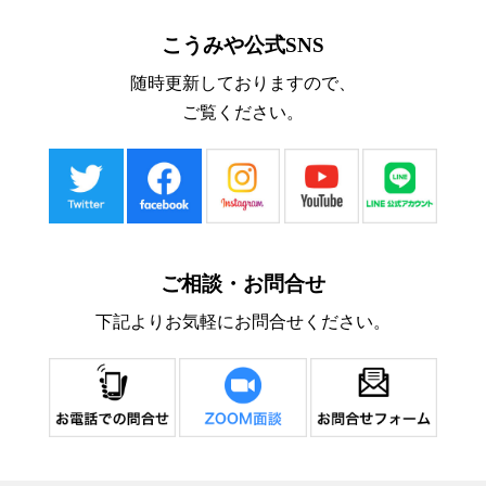
こうみや公式SNS
随時更新しておりますので、
ご覧ください。
ご相談・お問合せ
下記よりお気軽にお問合せください。