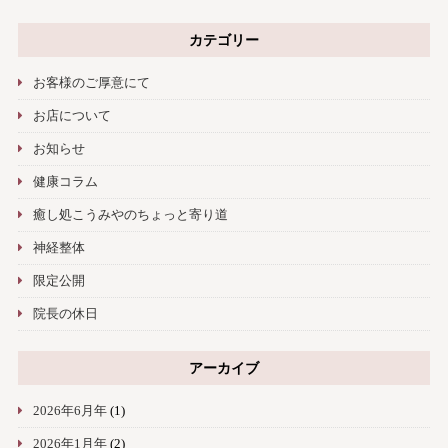
カテゴリー
お客様のご厚意にて
お店について
お知らせ
健康コラム
癒し処こうみやのちょっと寄り道
神経整体
限定公開
院長の休日
アーカイブ
2026年6月年
(1)
2026年1月年
(2)