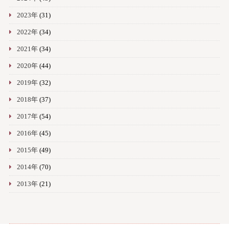
2023年
(31)
2022年
(34)
2021年
(34)
2020年
(44)
2019年
(32)
2018年
(37)
2017年
(54)
2016年
(45)
2015年
(49)
2014年
(70)
2013年
(21)