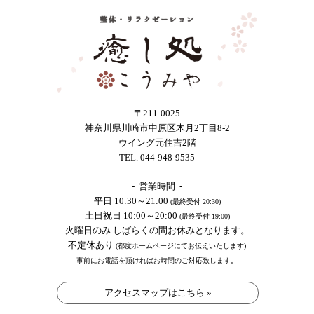
〒211-0025
神奈川県川崎市中原区木月2丁目8-2
ウイング元住吉2階
TEL. 044-948-9535
- 営業時間 -
平日 10:30～21:00
(最終受付 20:30)
土日祝日 10:00～20:00
(最終受付 19:00)
火曜日のみ しばらくの間お休みとなります。
不定休あり
(都度ホームページにてお伝えいたします)
事前にお電話を頂ければお時間のご対応致します。
アクセスマップはこちら »