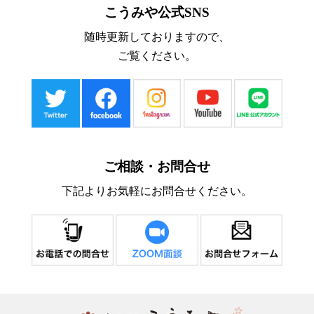
こうみや公式SNS
随時更新しておりますので、
ご覧ください。
ご相談・お問合せ
下記よりお気軽にお問合せください。