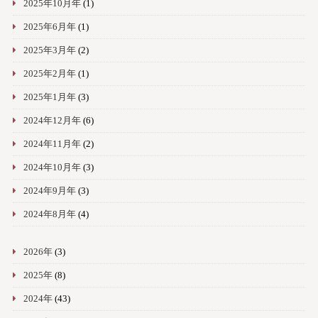
2025年10月年
(1)
2025年6月年
(1)
2025年3月年
(2)
2025年2月年
(1)
2025年1月年
(3)
2024年12月年
(6)
2024年11月年
(2)
2024年10月年
(3)
2024年9月年
(3)
2024年8月年
(4)
2026年
(3)
2025年
(8)
2024年
(43)