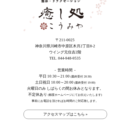
〒211-0025
神奈川県川崎市中原区木月2丁目8-2
ウイング元住吉2階
TEL. 044-948-9535
- 営業時間 -
平日 10:30～21:00
(最終受付 20:30)
土日祝日 10:00～20:00
(最終受付 19:00)
火曜日のみ しばらくの間お休みとなります。
不定休あり
(都度ホームページにてお伝えいたします)
事前にお電話を頂ければお時間のご対応致します。
アクセスマップはこちら »