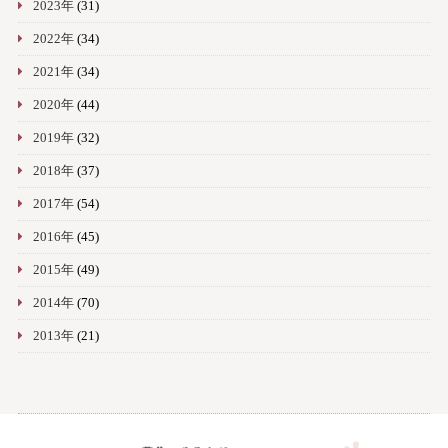
2023年
(31)
2022年
(34)
2021年
(34)
2020年
(44)
2019年
(32)
2018年
(37)
2017年
(54)
2016年
(45)
2015年
(49)
2014年
(70)
2013年
(21)