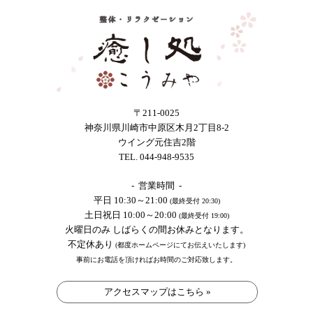
〒211-0025
神奈川県川崎市中原区木月2丁目8-2
ウイング元住吉2階
TEL. 044-948-9535
- 営業時間 -
平日 10:30～21:00
(最終受付 20:30)
土日祝日 10:00～20:00
(最終受付 19:00)
火曜日のみ しばらくの間お休みとなります。
不定休あり
(都度ホームページにてお伝えいたします)
事前にお電話を頂ければお時間のご対応致します。
アクセスマップはこちら »