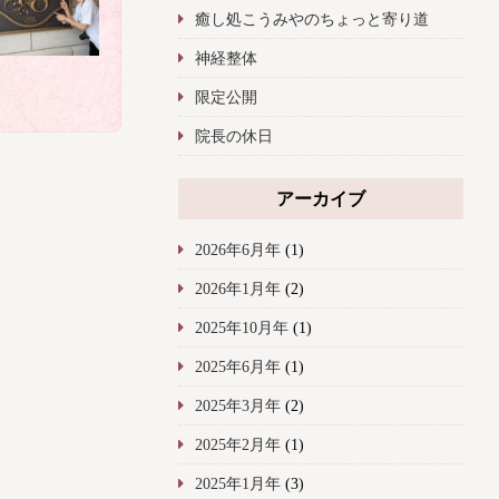
癒し処こうみやのちょっと寄り道
神経整体
限定公開
院長の休日
アーカイブ
2026年6月年
(1)
2026年1月年
(2)
2025年10月年
(1)
2025年6月年
(1)
2025年3月年
(2)
2025年2月年
(1)
2025年1月年
(3)