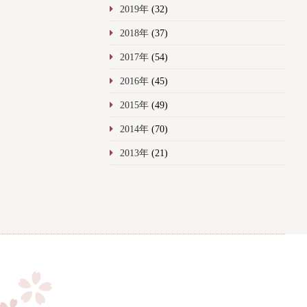
2019年
(32)
2018年
(37)
2017年
(54)
2016年
(45)
2015年
(49)
2014年
(70)
2013年
(21)