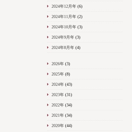
2024年12月年
(6)
2024年11月年
(2)
2024年10月年
(3)
2024年9月年
(3)
2024年8月年
(4)
2026年
(3)
2025年
(8)
2024年
(43)
2023年
(31)
2022年
(34)
2021年
(34)
2020年
(44)