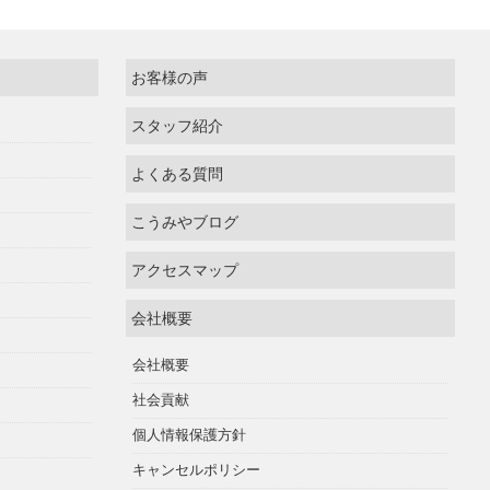
お客様の声
スタッフ紹介
よくある質問
こうみやブログ
アクセスマップ
会社概要
会社概要
社会貢献
個人情報保護方針
キャンセルポリシー