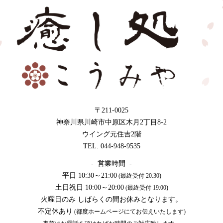
〒211-0025
神奈川県川崎市中原区木月2丁目8-2
ウイング元住吉2階
TEL. 044-948-9535
- 営業時間 -
平日 10:30～21:00
(最終受付 20:30)
土日祝日 10:00～20:00
(最終受付 19:00)
火曜日のみ しばらくの間お休みとなります。
不定休あり
(都度ホームページにてお伝えいたします)