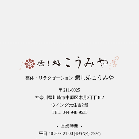
癒し処こうみや
整体・リラクゼーション
〒211-0025
神奈川県川崎市中原区木月2丁目8-2
ウイング元住吉2階
TEL. 044-948-9535
- 営業時間 -
平日 10:30～21:00
(最終受付 20:30)