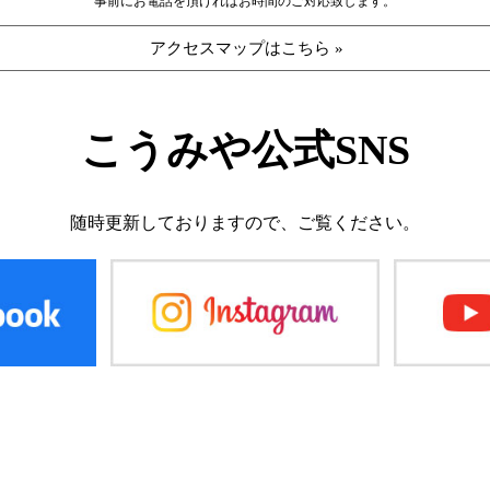
事前にお電話を頂ければお時間のご対応致します。
アクセスマップはこちら »
こうみや公式SNS
随時更新しておりますので、
ご覧ください。