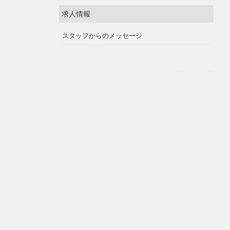
求人情報
スタッフからのメッセージ