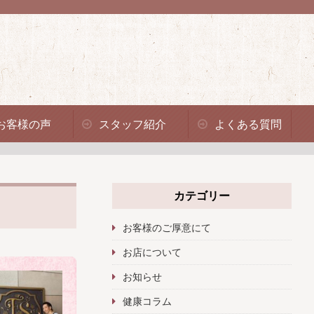
お客様の声
スタッフ紹介
よくある質問
カテゴリー
お客様のご厚意にて
お店について
お知らせ
健康コラム