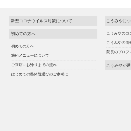
新型コロナウイルス対策について
こうみやにつ
初めての方へ
こうみやのコ
こうみやの由
初めての方へ
院長のプロフ
施術メニューについて
ご来店～お帰りまでの流れ
こうみやが選
はじめての整体院選びのご参考に