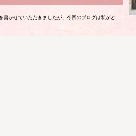
を書かせていただきましたが、今回のブログは私がど