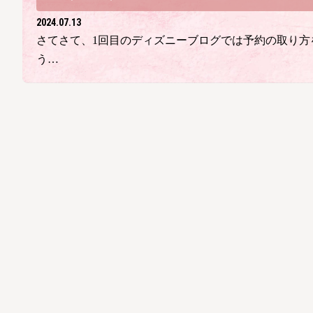
2024.07.13
さてさて、1回目のディズニーブログでは予約の取り方
う…