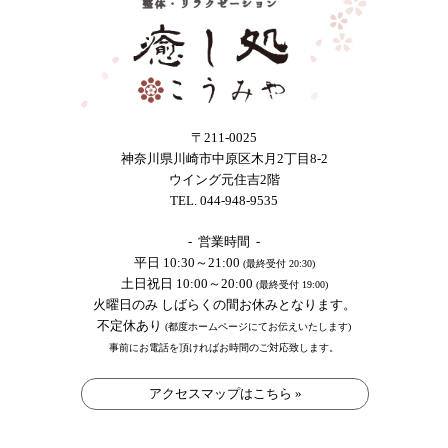
〒211-0025
神奈川県川崎市中原区木月2丁目8-2
ウイング元住吉2階
TEL. 044-948-9535
- 営業時間 -
平日 10:30～21:00
(最終受付 20:30)
土日祝日 10:00～20:00
(最終受付 19:00)
火曜日のみ しばらくの間お休みとなります。
不定休あり
(都度ホームページにてお伝えいたします)
事前にお電話を頂ければお時間のご対応致します。
アクセスマップはこちら »