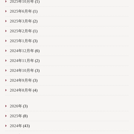
2025年10月年
(1)
2025年6月年
(1)
2025年3月年
(2)
2025年2月年
(1)
2025年1月年
(3)
2024年12月年
(6)
2024年11月年
(2)
2024年10月年
(3)
2024年9月年
(3)
2024年8月年
(4)
2026年
(3)
2025年
(8)
2024年
(43)