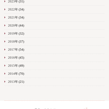
2023年
(31)
2022年
(34)
2021年
(34)
2020年
(44)
2019年
(32)
2018年
(37)
2017年
(54)
2016年
(45)
2015年
(49)
2014年
(70)
2013年
(21)