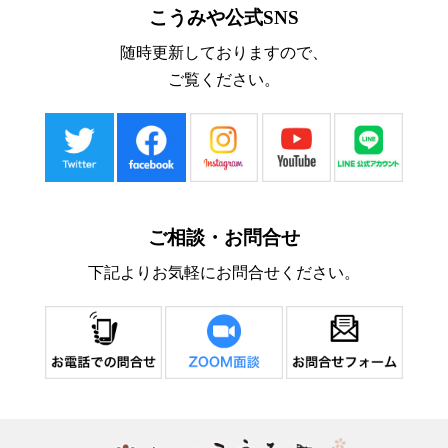
こうみや公式SNS
随時更新しておりますので、
ご覧ください。
ご相談・お問合せ
下記よりお気軽にお問合せください。