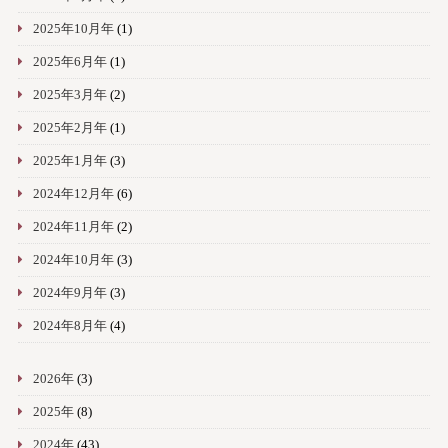
2025年10月年
(1)
2025年6月年
(1)
2025年3月年
(2)
2025年2月年
(1)
2025年1月年
(3)
2024年12月年
(6)
2024年11月年
(2)
2024年10月年
(3)
2024年9月年
(3)
2024年8月年
(4)
2026年
(3)
2025年
(8)
2024年
(43)