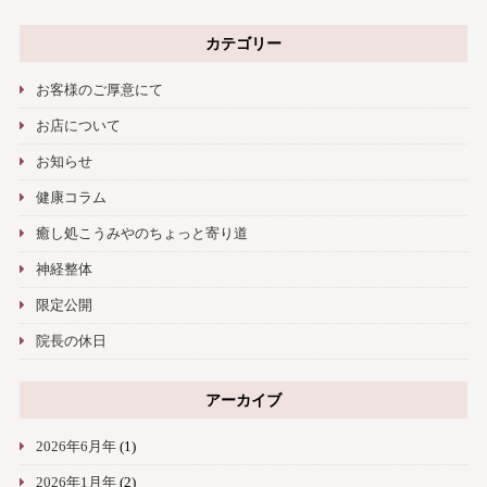
カテゴリー
お客様のご厚意にて
お店について
お知らせ
健康コラム
癒し処こうみやのちょっと寄り道
神経整体
限定公開
院長の休日
アーカイブ
2026年6月年
(1)
2026年1月年
(2)