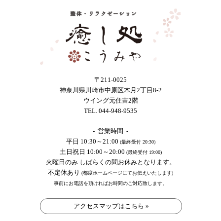
〒211-0025
神奈川県川崎市中原区木月2丁目8-2
ウイング元住吉2階
TEL. 044-948-9535
- 営業時間 -
平日 10:30～21:00
(最終受付 20:30)
土日祝日 10:00～20:00
(最終受付 19:00)
火曜日のみ しばらくの間お休みとなります。
不定休あり
(都度ホームページにてお伝えいたします)
事前にお電話を頂ければお時間のご対応致します。
アクセスマップはこちら »