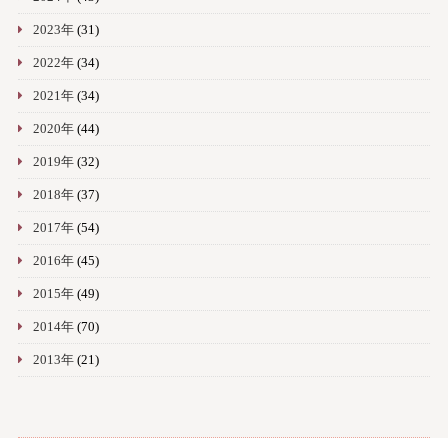
2023年
(31)
2022年
(34)
2021年
(34)
2020年
(44)
2019年
(32)
2018年
(37)
2017年
(54)
2016年
(45)
2015年
(49)
2014年
(70)
2013年
(21)