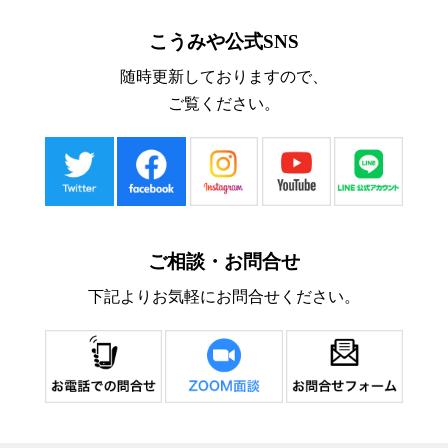
こうみや公式SNS
随時更新しておりますので、
ご覧ください。
ご相談・お問合せ
下記よりお気軽にお問合せください。