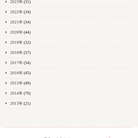
2023年
(31)
2022年
(34)
2021年
(34)
2020年
(44)
2019年
(32)
2018年
(37)
2017年
(54)
2016年
(45)
2015年
(49)
2014年
(70)
2013年
(21)