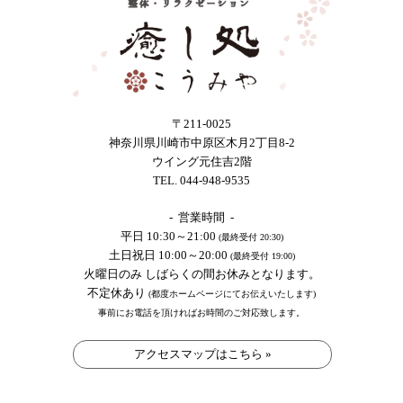
〒211-0025
神奈川県川崎市中原区木月2丁目8-2
ウイング元住吉2階
TEL. 044-948-9535
- 営業時間 -
平日 10:30～21:00
(最終受付 20:30)
土日祝日 10:00～20:00
(最終受付 19:00)
火曜日のみ しばらくの間お休みとなります。
不定休あり
(都度ホームページにてお伝えいたします)
事前にお電話を頂ければお時間のご対応致します。
アクセスマップはこちら »