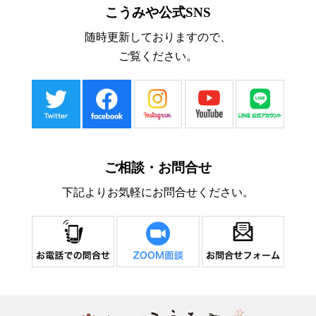
こうみや公式SNS
随時更新しておりますので、
ご覧ください。
ご相談・お問合せ
下記よりお気軽にお問合せください。