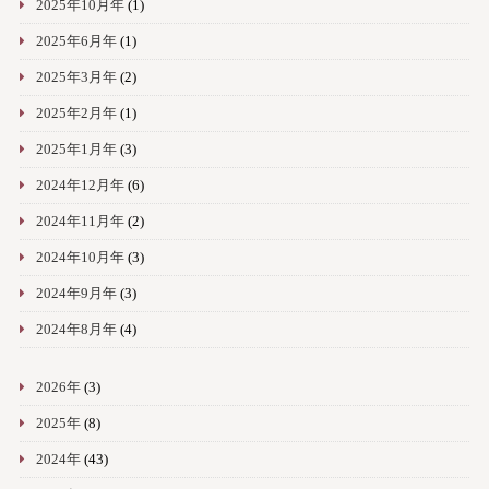
2025年10月年
(1)
2025年6月年
(1)
2025年3月年
(2)
2025年2月年
(1)
2025年1月年
(3)
2024年12月年
(6)
2024年11月年
(2)
2024年10月年
(3)
2024年9月年
(3)
2024年8月年
(4)
2026年
(3)
2025年
(8)
2024年
(43)