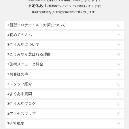
不定休あり
(都度ホームページにてお伝えいたします)
事前にお電話を頂ければお時間のご対応致します。
新型コロナウイルス対策について
初めての方へ
こうみやについて
こうみやが選ばれる理由
施術メニューと料金
お客様の声
スタッフ紹介
よくある質問
こうみやブログ
アクセスマップ
会社概要