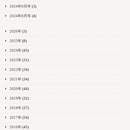
2024年9月年
(3)
2024年8月年
(4)
2026年
(3)
2025年
(8)
2024年
(43)
2023年
(31)
2022年
(34)
2021年
(34)
2020年
(44)
2019年
(32)
2018年
(37)
2017年
(54)
2016年
(45)