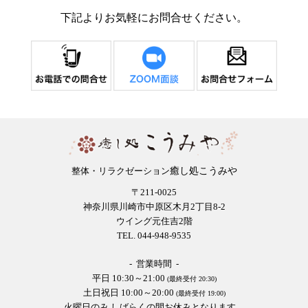
下記よりお気軽にお問合せください。
癒し処こうみや
整体・リラクゼーション
〒211-0025
神奈川県川崎市中原区木月2丁目8-2
ウイング元住吉2階
TEL. 044-948-9535
- 営業時間 -
平日 10:30～21:00
(最終受付 20:30)
土日祝日 10:00～20:00
(最終受付 19:00)
火曜日のみ しばらくの間お休みとなります。