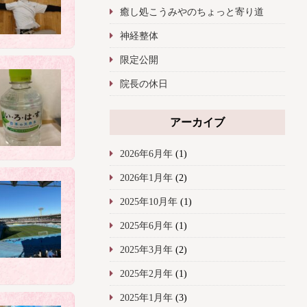
癒し処こうみやのちょっと寄り道
神経整体
限定公開
院長の休日
アーカイブ
2026年6月年
(1)
2026年1月年
(2)
2025年10月年
(1)
2025年6月年
(1)
2025年3月年
(2)
2025年2月年
(1)
2025年1月年
(3)