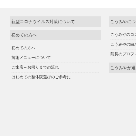
新型コロナウイルス対策について
こうみやにつ
初めての方へ
こうみやのコ
こうみやの由
初めての方へ
院長のプロフ
施術メニューについて
ご来店～お帰りまでの流れ
こうみやが選
はじめての整体院選びのご参考に