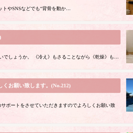
ットやSNSなどでも“背骨を動か…
)
いでしょうか。 《冷え》もさることながら《乾燥》も…
願い致します。(No.212)
のサポートをさせていただきますのでよろしくお願い致