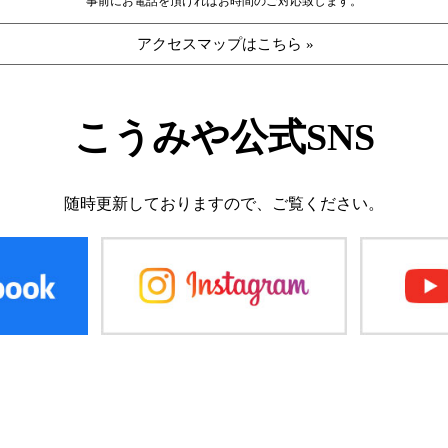
事前にお電話を頂ければお時間のご対応致します。
アクセスマップはこちら »
こうみや公式SNS
随時更新しておりますので、
ご覧ください。