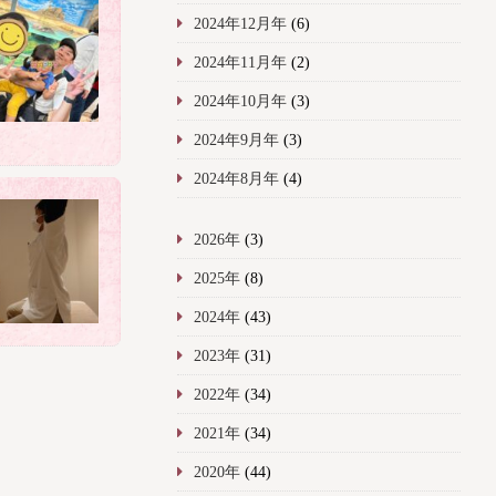
2024年12月年
(6)
2024年11月年
(2)
2024年10月年
(3)
2024年9月年
(3)
2024年8月年
(4)
2026年
(3)
2025年
(8)
2024年
(43)
2023年
(31)
2022年
(34)
2021年
(34)
2020年
(44)