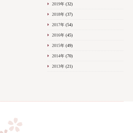
2019年
(32)
2018年
(37)
2017年
(54)
2016年
(45)
2015年
(49)
2014年
(70)
2013年
(21)