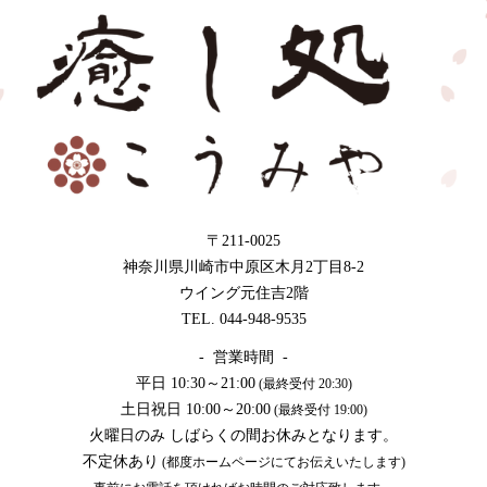
〒211-0025
神奈川県川崎市中原区木月2丁目8-2
ウイング元住吉2階
TEL. 044-948-9535
- 営業時間 -
平日 10:30～21:00
(最終受付 20:30)
土日祝日 10:00～20:00
(最終受付 19:00)
火曜日のみ しばらくの間お休みとなります。
不定休あり
(都度ホームページにてお伝えいたします)