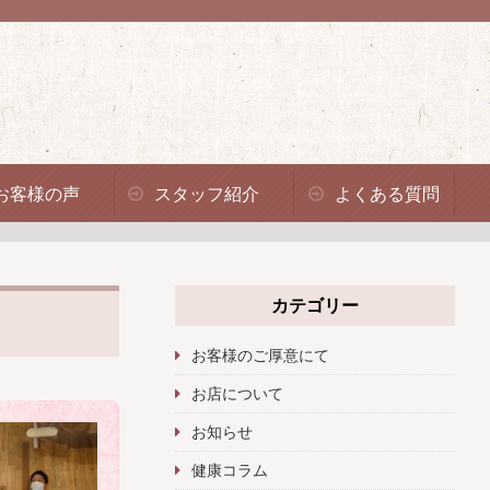
お客様の声
スタッフ紹介
よくある質問
カテゴリー
お客様のご厚意にて
お店について
お知らせ
健康コラム