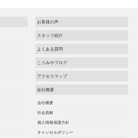
お客様の声
スタッフ紹介
よくある質問
こうみやブログ
アクセスマップ
会社概要
会社概要
社会貢献
個人情報保護方針
キャンセルポリシー