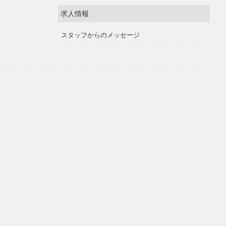
求人情報
スタッフからのメッセージ