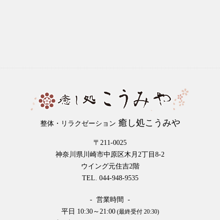
癒し処こうみや
整体・リラクゼーション
〒211-0025
神奈川県川崎市中原区木月2丁目8-2
ウイング元住吉2階
TEL. 044-948-9535
- 営業時間 -
平日 10:30～21:00
(最終受付 20:30)