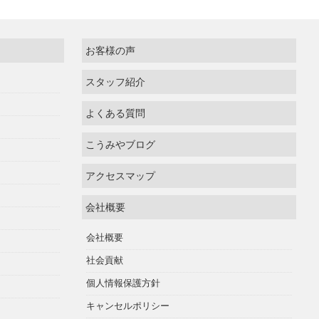
お客様の声
スタッフ紹介
よくある質問
こうみやブログ
アクセスマップ
会社概要
会社概要
社会貢献
個人情報保護方針
キャンセルポリシー