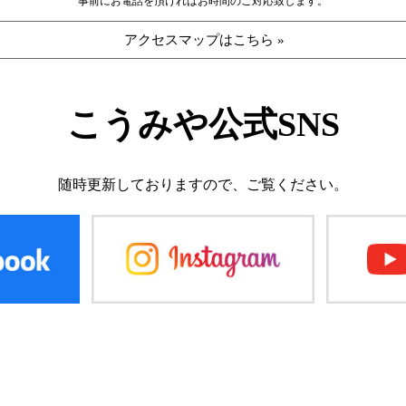
事前にお電話を頂ければお時間のご対応致します。
アクセスマップはこちら »
こうみや公式SNS
随時更新しておりますので、
ご覧ください。