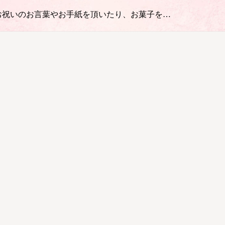
らのお祝いのお言葉やお手紙を頂いたり、お菓子を…