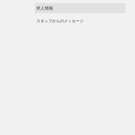
求人情報
スタッフからのメッセージ