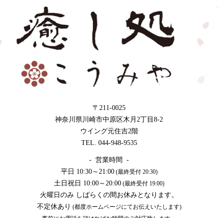
〒211-0025
神奈川県川崎市中原区木月2丁目8-2
ウイング元住吉2階
TEL. 044-948-9535
- 営業時間 -
平日 10:30～21:00
(最終受付 20:30)
土日祝日 10:00～20:00
(最終受付 19:00)
火曜日のみ しばらくの間お休みとなります。
不定休あり
(都度ホームページにてお伝えいたします)