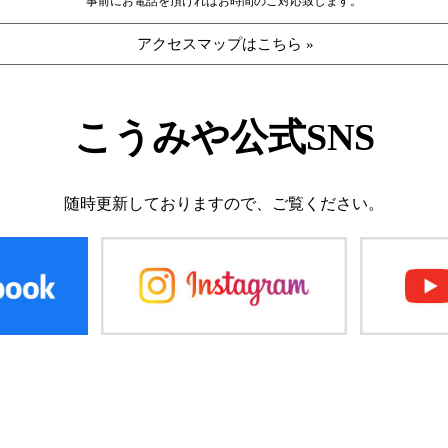
事前にお電話を頂ければお時間のご対応致します。
アクセスマップはこちら »
こうみや公式SNS
随時更新しておりますので、
ご覧ください。