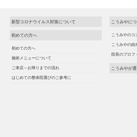
新型コロナウイルス対策について
こうみやにつ
初めての方へ
こうみやのコ
こうみやの由
初めての方へ
院長のプロフ
施術メニューについて
ご来店～お帰りまでの流れ
こうみやが選
はじめての整体院選びのご参考に