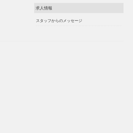
求人情報
スタッフからのメッセージ