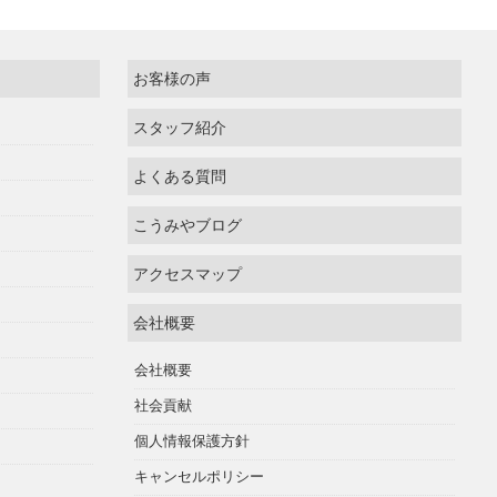
お客様の声
スタッフ紹介
よくある質問
こうみやブログ
アクセスマップ
会社概要
会社概要
社会貢献
個人情報保護方針
キャンセルポリシー