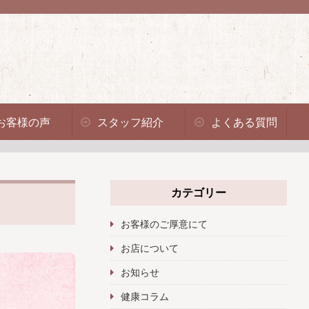
お客様の声
スタッフ紹介
よくある質問
カテゴリー
お客様のご厚意にて
お店について
お知らせ
健康コラム