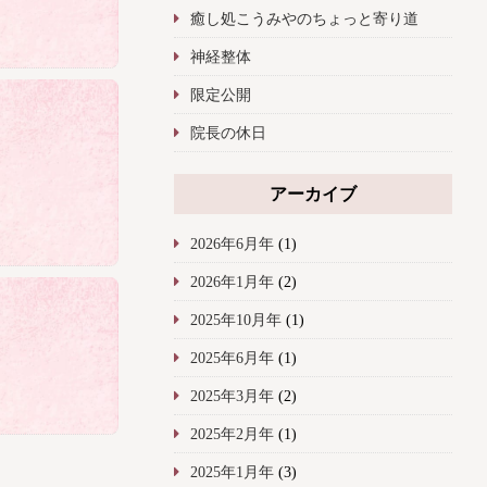
癒し処こうみやのちょっと寄り道
神経整体
限定公開
院長の休日
アーカイブ
2026年6月年
(1)
2026年1月年
(2)
2025年10月年
(1)
2025年6月年
(1)
2025年3月年
(2)
2025年2月年
(1)
2025年1月年
(3)