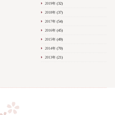
2019年
(32)
2018年
(37)
2017年
(54)
2016年
(45)
2015年
(49)
2014年
(70)
2013年
(21)