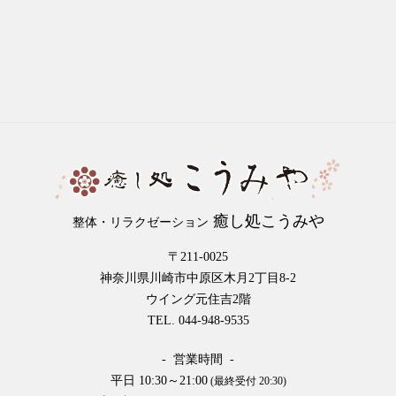
癒し処こうみや
整体・リラクゼーション
〒211-0025
神奈川県川崎市中原区木月2丁目8-2
ウイング元住吉2階
TEL. 044-948-9535
- 営業時間 -
平日 10:30～21:00
(最終受付 20:30)