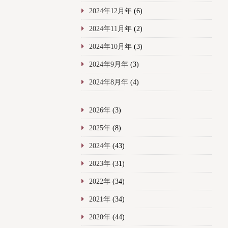
2024年12月年
(6)
2024年11月年
(2)
2024年10月年
(3)
2024年9月年
(3)
2024年8月年
(4)
2026年
(3)
2025年
(8)
2024年
(43)
2023年
(31)
2022年
(34)
2021年
(34)
2020年
(44)