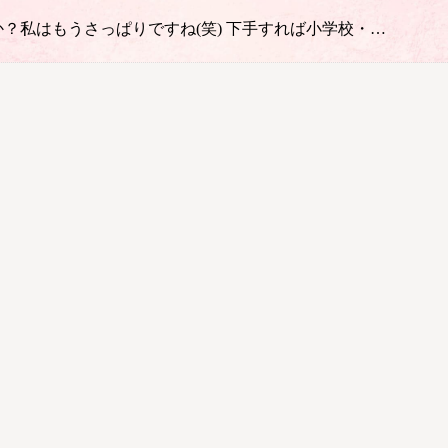
？私はもうさっぱりですね(笑) 下手すれば小学校・…