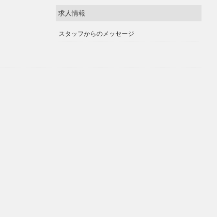
求人情報
スタッフからのメッセージ