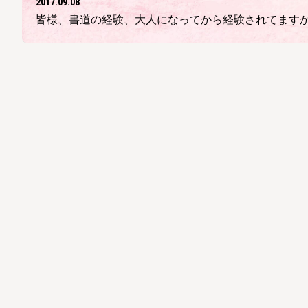
2017.09.08
皆様、書道の経験、大人になってから経験されてますか