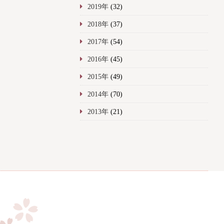
2019年
(32)
2018年
(37)
2017年
(54)
2016年
(45)
2015年
(49)
2014年
(70)
2013年
(21)