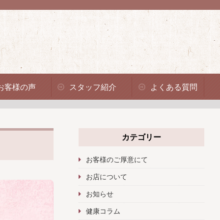
お客様の声
スタッフ紹介
よくある質問
カテゴリー
お客様のご厚意にて
お店について
お知らせ
健康コラム