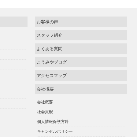
お客様の声
スタッフ紹介
よくある質問
こうみやブログ
アクセスマップ
会社概要
会社概要
社会貢献
個人情報保護方針
キャンセルポリシー