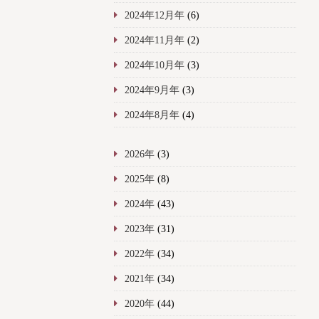
2024年12月年
(6)
2024年11月年
(2)
2024年10月年
(3)
2024年9月年
(3)
2024年8月年
(4)
2026年
(3)
2025年
(8)
2024年
(43)
2023年
(31)
2022年
(34)
2021年
(34)
2020年
(44)