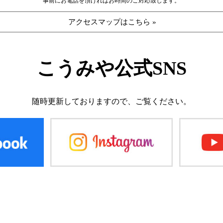
事前にお電話を頂ければお時間のご対応致します。
アクセスマップはこちら »
こうみや公式SNS
随時更新しておりますので、
ご覧ください。