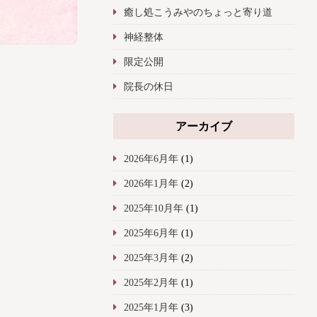
癒し処こうみやのちょっと寄り道
神経整体
限定公開
院長の休日
アーカイブ
2026年6月年
(1)
2026年1月年
(2)
2025年10月年
(1)
2025年6月年
(1)
2025年3月年
(2)
2025年2月年
(1)
2025年1月年
(3)