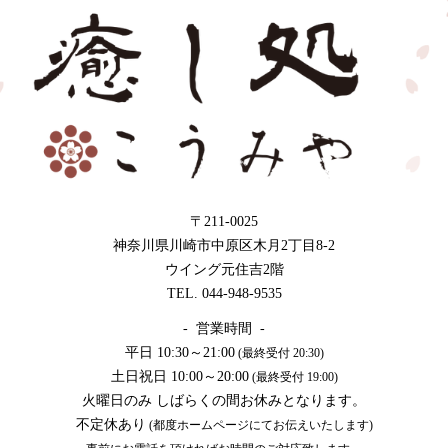
〒211-0025
神奈川県川崎市中原区木月2丁目8-2
ウイング元住吉2階
TEL. 044-948-9535
- 営業時間 -
平日 10:30～21:00
(最終受付 20:30)
土日祝日 10:00～20:00
(最終受付 19:00)
火曜日のみ しばらくの間お休みとなります。
不定休あり
(都度ホームページにてお伝えいたします)