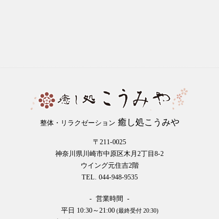
癒し処こうみや
整体・リラクゼーション
〒211-0025
神奈川県川崎市中原区木月2丁目8-2
ウイング元住吉2階
TEL. 044-948-9535
- 営業時間 -
平日 10:30～21:00
(最終受付 20:30)