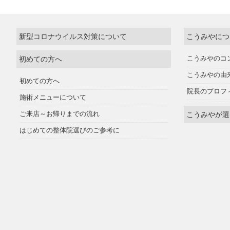
新型コロナウイルス対策について
こうみやにつ
初めての方へ
こうみやのコ
こうみやの由
初めての方へ
院長のプロフ
施術メニューについて
ご来店～お帰りまでの流れ
こうみやが選
はじめての整体院選びのご参考に