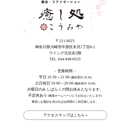
〒211-0025
神奈川県川崎市中原区木月2丁目8-2
ウイング元住吉2階
TEL. 044-948-9535
- 営業時間 -
平日 10:30～21:00
(最終受付 20:30)
土日祝日 10:00～20:00
(最終受付 19:00)
火曜日のみ しばらくの間お休みとなります。
不定休あり
(都度ホームページにてお伝えいたします)
事前にお電話を頂ければお時間のご対応致します。
アクセスマップはこちら »