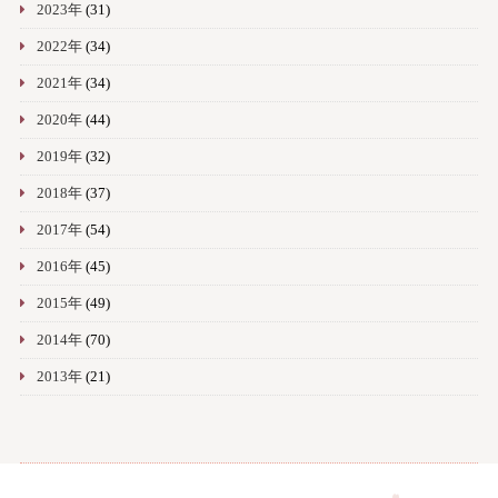
2023年
(31)
2022年
(34)
2021年
(34)
2020年
(44)
2019年
(32)
2018年
(37)
2017年
(54)
2016年
(45)
2015年
(49)
2014年
(70)
2013年
(21)