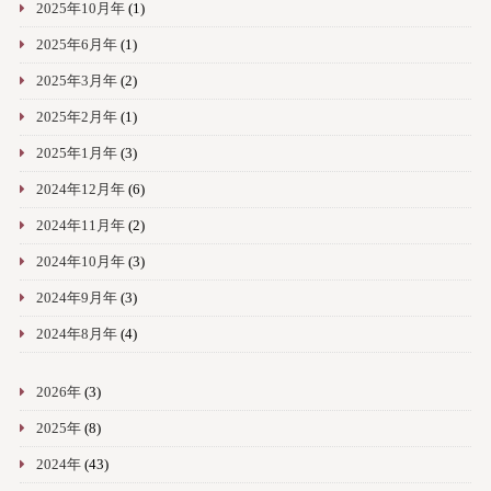
2025年10月年
(1)
2025年6月年
(1)
2025年3月年
(2)
2025年2月年
(1)
2025年1月年
(3)
2024年12月年
(6)
2024年11月年
(2)
2024年10月年
(3)
2024年9月年
(3)
2024年8月年
(4)
2026年
(3)
2025年
(8)
2024年
(43)