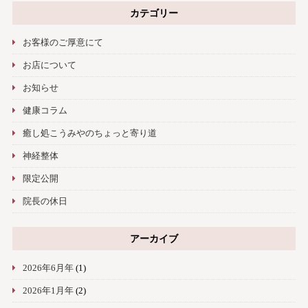
カテゴリー
お客様のご厚意にて
お店について
お知らせ
健康コラム
癒し処こうみやのちょっと寄り道
神経整体
限定公開
院長の休日
アーカイブ
2026年6月年
(1)
2026年1月年
(2)