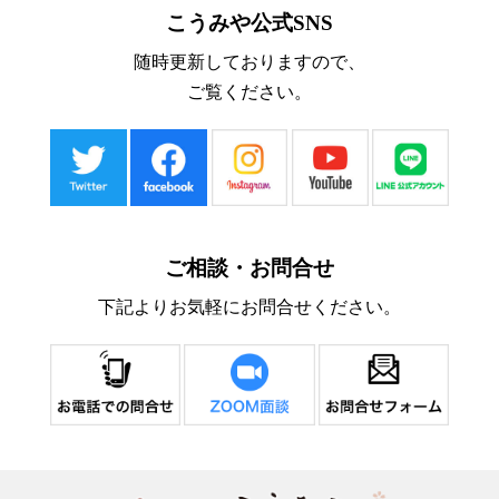
こうみや公式SNS
随時更新しておりますので、
ご覧ください。
ご相談・お問合せ
下記よりお気軽にお問合せください。