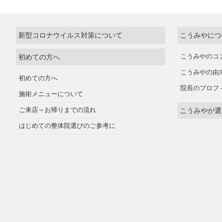
新型コロナウイルス対策について
こうみやにつ
初めての方へ
こうみやのコ
こうみやの由
初めての方へ
院長のプロフ
施術メニューについて
ご来店～お帰りまでの流れ
こうみやが選
はじめての整体院選びのご参考に