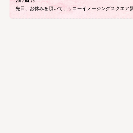
2017.04.23
先日、お休みを頂いて、リコーイメージングスクエア新