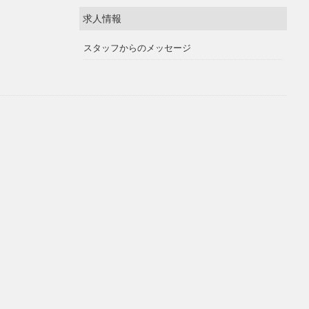
求人情報
スタッフからのメッセージ