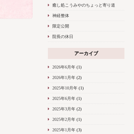
癒し処こうみやのちょっと寄り道
神経整体
限定公開
院長の休日
アーカイブ
2026年6月年
(1)
2026年1月年
(2)
2025年10月年
(1)
2025年6月年
(1)
2025年3月年
(2)
2025年2月年
(1)
2025年1月年
(3)