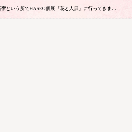
宿という所でHASEO個展『花と人展』に行ってきま…