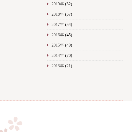
2019年
(32)
2018年
(37)
2017年
(54)
2016年
(45)
2015年
(49)
2014年
(70)
2013年
(21)