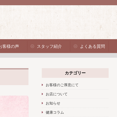
お客様の声
スタッフ紹介
よくある質問
カテゴリー
お客様のご厚意にて
お店について
お知らせ
健康コラム