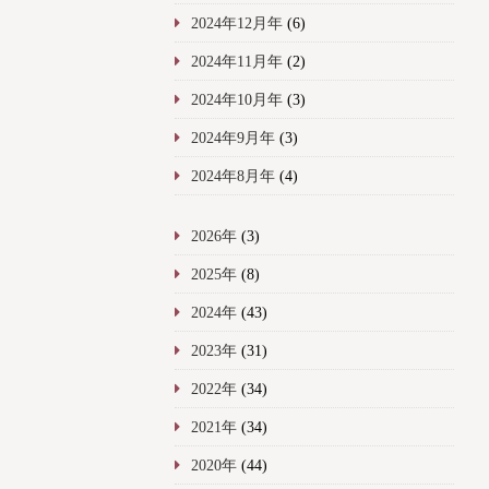
2024年12月年
(6)
2024年11月年
(2)
2024年10月年
(3)
2024年9月年
(3)
2024年8月年
(4)
2026年
(3)
2025年
(8)
2024年
(43)
2023年
(31)
2022年
(34)
2021年
(34)
2020年
(44)