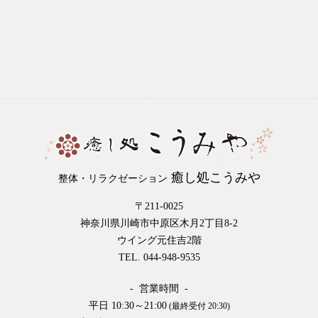
癒し処こうみや
整体・リラクゼーション
〒211-0025
神奈川県川崎市中原区木月2丁目8-2
ウイング元住吉2階
TEL. 044-948-9535
- 営業時間 -
平日 10:30～21:00
(最終受付 20:30)