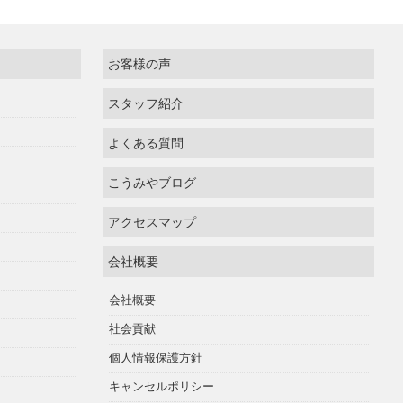
お客様の声
スタッフ紹介
よくある質問
こうみやブログ
アクセスマップ
会社概要
会社概要
社会貢献
個人情報保護方針
キャンセルポリシー