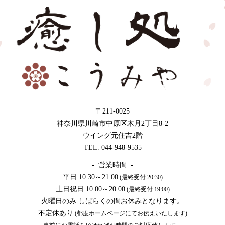
〒211-0025
神奈川県川崎市中原区木月2丁目8-2
ウイング元住吉2階
TEL. 044-948-9535
- 営業時間 -
平日 10:30～21:00
(最終受付 20:30)
土日祝日 10:00～20:00
(最終受付 19:00)
火曜日のみ しばらくの間お休みとなります。
不定休あり
(都度ホームページにてお伝えいたします)