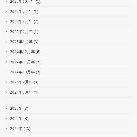
2025年10月年
(1)
2025年6月年
(1)
2025年3月年
(2)
2025年2月年
(1)
2025年1月年
(3)
2024年12月年
(6)
2024年11月年
(2)
2024年10月年
(3)
2024年9月年
(3)
2024年8月年
(4)
2026年
(3)
2025年
(8)
2024年
(43)