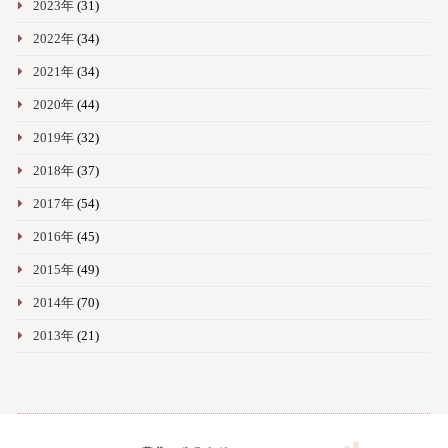
2023年
(31)
2022年
(34)
2021年
(34)
2020年
(44)
2019年
(32)
2018年
(37)
2017年
(54)
2016年
(45)
2015年
(49)
2014年
(70)
2013年
(21)