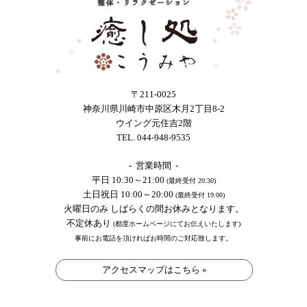
〒211-0025
神奈川県川崎市中原区木月2丁目8-2
ウイング元住吉2階
TEL. 044-948-9535
- 営業時間 -
平日 10:30～21:00
(最終受付 20:30)
土日祝日 10:00～20:00
(最終受付 19:00)
火曜日のみ しばらくの間お休みとなります。
不定休あり
(都度ホームページにてお伝えいたします)
事前にお電話を頂ければお時間のご対応致します。
アクセスマップはこちら »