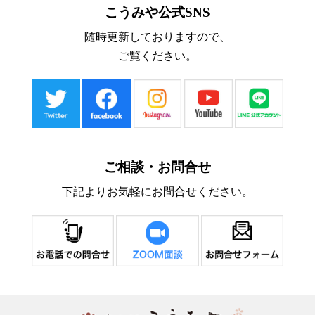
こうみや公式SNS
随時更新しておりますので、
ご覧ください。
ご相談・お問合せ
下記よりお気軽にお問合せください。