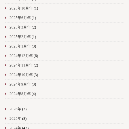
2025年10月年
(1)
2025年6月年
(1)
2025年3月年
(2)
2025年2月年
(1)
2025年1月年
(3)
2024年12月年
(6)
2024年11月年
(2)
2024年10月年
(3)
2024年9月年
(3)
2024年8月年
(4)
2026年
(3)
2025年
(8)
2024年
(43)