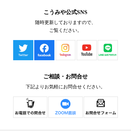
こうみや公式SNS
随時更新しておりますので、
ご覧ください。
ご相談・お問合せ
下記よりお気軽にお問合せください。