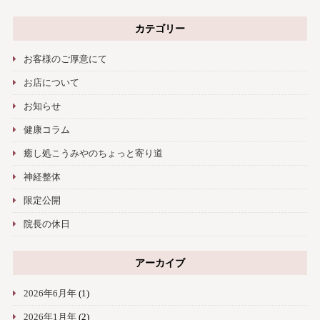
カテゴリー
お客様のご厚意にて
お店について
お知らせ
健康コラム
癒し処こうみやのちょっと寄り道
神経整体
限定公開
院長の休日
アーカイブ
2026年6月年
(1)
2026年1月年
(2)