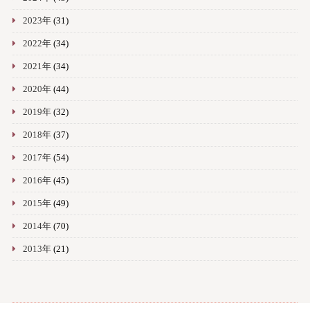
2023年
(31)
2022年
(34)
2021年
(34)
2020年
(44)
2019年
(32)
2018年
(37)
2017年
(54)
2016年
(45)
2015年
(49)
2014年
(70)
2013年
(21)