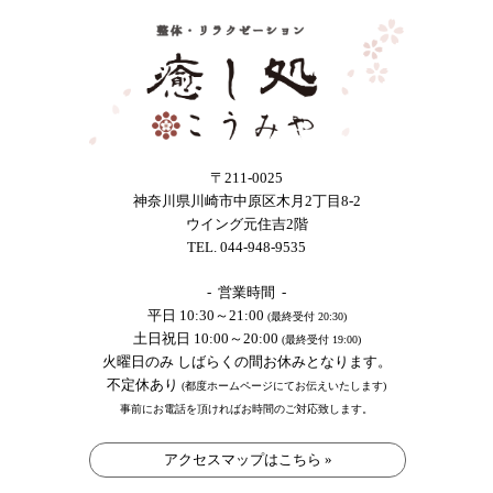
〒211-0025
神奈川県川崎市中原区木月2丁目8-2
ウイング元住吉2階
TEL. 044-948-9535
- 営業時間 -
平日 10:30～21:00
(最終受付 20:30)
土日祝日 10:00～20:00
(最終受付 19:00)
火曜日のみ しばらくの間お休みとなります。
不定休あり
(都度ホームページにてお伝えいたします)
事前にお電話を頂ければお時間のご対応致します。
アクセスマップはこちら »